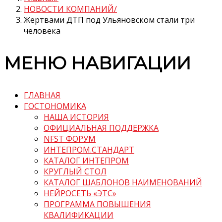
НОВОСТИ КОМПАНИЙ
Жертвами ДТП под Ульяновском стали три
человека
МЕНЮ НАВИГАЦИИ
ГЛАВНАЯ
ГОСТОНОМИКА
НАША ИСТОРИЯ
ОФИЦИАЛЬНАЯ ПОДДЕРЖКА
NFST ФОРУМ
ИНТЕПРОМ.СТАНДАРТ
КАТАЛОГ ИНТЕПРОМ
КРУГЛЫЙ СТОЛ
КАТАЛОГ ШАБЛОНОВ НАИМЕНОВАНИЙ
НЕЙРОСЕТЬ «ЭТС»
ПРОГРАММА ПОВЫШЕНИЯ
КВАЛИФИКАЦИИ