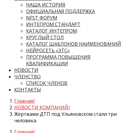
НАША ИСТОРИЯ
ОФИЦИАЛЬНАЯ ПОДДЕРЖКА
NFST ФОРУМ
ИНТЕПРОМ.СТАНДАРТ
КАТАЛОГ ИНТЕПРОМ
КРУГЛЫЙ СТОЛ
КАТАЛОГ ШАБЛОНОВ НАИМЕНОВАНИЙ
НЕЙРОСЕТЬ «ЭТС»
ПРОГРАММА ПОВЫШЕНИЯ
КВАЛИФИКАЦИИ
НОВОСТИ
ЧЛЕНСТВО
СПИСОК ЧЛЕНОВ
КОНТАКТЫ
Главная
НОВОСТИ КОМПАНИЙ
Жертвами ДТП под Ульяновском стали три
человека
Главная