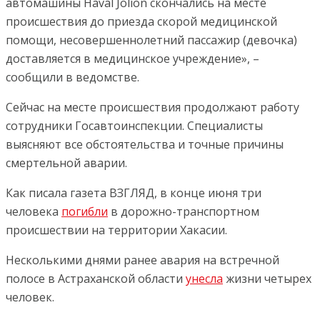
автомашины Haval Jolion скончались на месте
происшествия до приезда скорой медицинской
помощи, несовершеннолетний пассажир (девочка)
доставляется в медицинское учреждение», –
сообщили в ведомстве.
Сейчас на месте происшествия продолжают работу
сотрудники Госавтоинспекции. Специалисты
выясняют все обстоятельства и точные причины
смертельной аварии.
Как писала газета ВЗГЛЯД, в конце июня три
человека
погибли
в дорожно-транспортном
происшествии на территории Хакасии.
Несколькими днями ранее авария на встречной
полосе в Астраханской области
унесла
жизни четырех
человек.