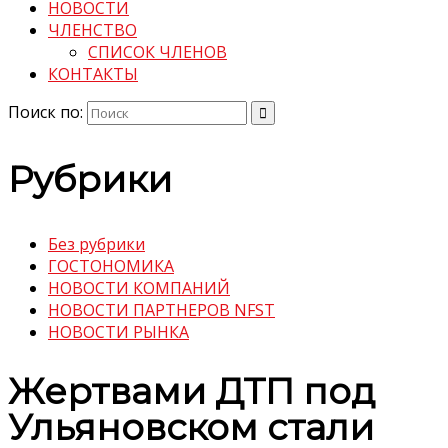
НОВОСТИ
ЧЛЕНСТВО
СПИСОК ЧЛЕНОВ
КОНТАКТЫ
Поиск по:
Рубрики
Без рубрики
ГОСТОНОМИКА
НОВОСТИ КОМПАНИЙ
НОВОСТИ ПАРТНЕРОВ NFST
НОВОСТИ РЫНКА
Жертвами ДТП под
Ульяновском стали