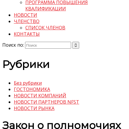
ПРОГРАММА ПОВЫШЕНИЯ
КВАЛИФИКАЦИИ
НОВОСТИ
ЧЛЕНСТВО
СПИСОК ЧЛЕНОВ
КОНТАКТЫ
Поиск по:
Рубрики
Без рубрики
ГОСТОНОМИКА
НОВОСТИ КОМПАНИЙ
НОВОСТИ ПАРТНЕРОВ NFST
НОВОСТИ РЫНКА
Закон о полномочиях