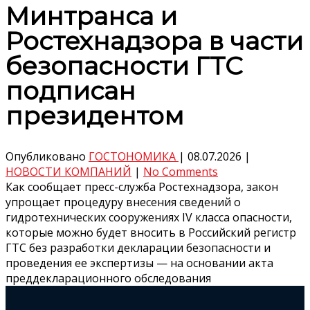
Минтранса и
Ростехнадзора в части
безопасности ГТС
подписан
президентом
Опубликовано
ГОСТОНОМИКА
|
08.07.2026
|
НОВОСТИ КОМПАНИЙ
|
No Comments
Как сообщает пресс-служба Ростехнадзора, закон
упрощает процедуру внесения сведений о
гидротехнических сооружениях IV класса опасности,
которые можно будет вносить в Российский регистр
ГТС без разработки декларации безопасности и
проведения ее экспертизы — на основании акта
преддекларационного обследования