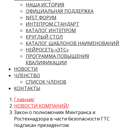
НАША ИСТОРИЯ
ОФИЦИАЛЬНАЯ ПОДДЕРЖКА
NFST ФОРУМ
ИНТЕПРОМ.СТАНДАРТ
КАТАЛОГ ИНТЕПРОМ
КРУГЛЫЙ СТОЛ
КАТАЛОГ ШАБЛОНОВ НАИМЕНОВАНИЙ
НЕЙРОСЕТЬ «ЭТС»
ПРОГРАММА ПОВЫШЕНИЯ
КВАЛИФИКАЦИИ
НОВОСТИ
ЧЛЕНСТВО
СПИСОК ЧЛЕНОВ
КОНТАКТЫ
Главная
НОВОСТИ КОМПАНИЙ
Закон о полномочиях Минтранса и
Ростехнадзора в части безопасности ГТС
подписан президентом