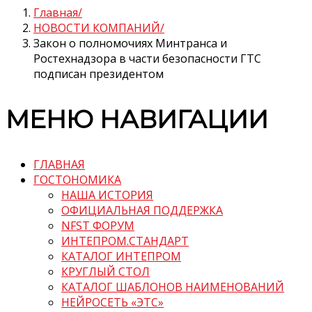
Главная
НОВОСТИ КОМПАНИЙ
Закон о полномочиях Минтранса и
Ростехнадзора в части безопасности ГТС
подписан президентом
МЕНЮ НАВИГАЦИИ
ГЛАВНАЯ
ГОСТОНОМИКА
НАША ИСТОРИЯ
ОФИЦИАЛЬНАЯ ПОДДЕРЖКА
NFST ФОРУМ
ИНТЕПРОМ.СТАНДАРТ
КАТАЛОГ ИНТЕПРОМ
КРУГЛЫЙ СТОЛ
КАТАЛОГ ШАБЛОНОВ НАИМЕНОВАНИЙ
НЕЙРОСЕТЬ «ЭТС»