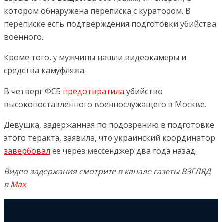
котором обнаружена переписка с куратором. В
переписке есть подтверждения подготовки убийства
военного.
Кроме того, у мужчины нашли видеокамеры и
средства камуфляжа.
В четверг ФСБ
предотвратила
убийство
высокопоставленного военнослужащего в Москве.
Девушка, задержанная по подозрению в подготовке
этого теракта, заявила, что украинский координатор
завербовал
ее через мессенджер два года назад.
Видео задержания смотрите в канале газеты ВЗГЛЯД
в
Max
.