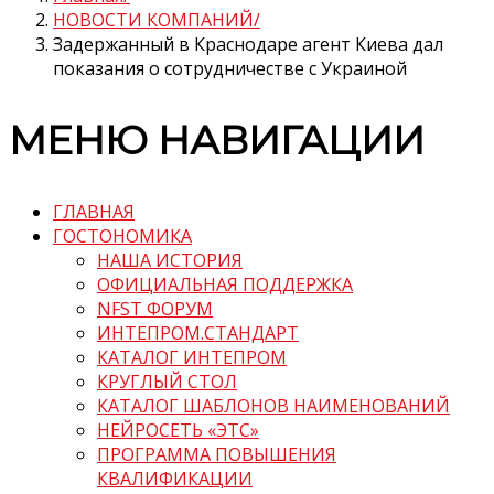
НОВОСТИ КОМПАНИЙ
Задержанный в Краснодаре агент Киева дал
показания о сотрудничестве с Украиной
МЕНЮ НАВИГАЦИИ
ГЛАВНАЯ
ГОСТОНОМИКА
НАША ИСТОРИЯ
ОФИЦИАЛЬНАЯ ПОДДЕРЖКА
NFST ФОРУМ
ИНТЕПРОМ.СТАНДАРТ
КАТАЛОГ ИНТЕПРОМ
КРУГЛЫЙ СТОЛ
КАТАЛОГ ШАБЛОНОВ НАИМЕНОВАНИЙ
НЕЙРОСЕТЬ «ЭТС»
ПРОГРАММА ПОВЫШЕНИЯ
КВАЛИФИКАЦИИ