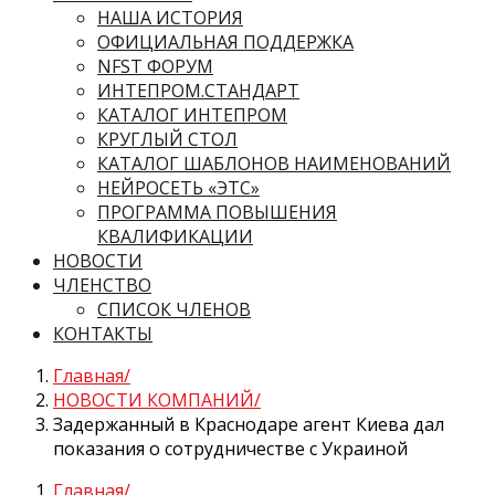
НАША ИСТОРИЯ
ОФИЦИАЛЬНАЯ ПОДДЕРЖКА
NFST ФОРУМ
ИНТЕПРОМ.СТАНДАРТ
КАТАЛОГ ИНТЕПРОМ
КРУГЛЫЙ СТОЛ
КАТАЛОГ ШАБЛОНОВ НАИМЕНОВАНИЙ
НЕЙРОСЕТЬ «ЭТС»
ПРОГРАММА ПОВЫШЕНИЯ
КВАЛИФИКАЦИИ
НОВОСТИ
ЧЛЕНСТВО
СПИСОК ЧЛЕНОВ
КОНТАКТЫ
Главная
НОВОСТИ КОМПАНИЙ
Задержанный в Краснодаре агент Киева дал
показания о сотрудничестве с Украиной
Главная