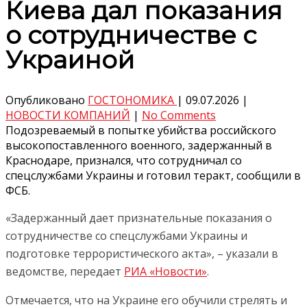
Киева дал показания
о сотрудничестве с
Украиной
Опубликовано
ГОСТОНОМИКА
|
09.07.2026
|
НОВОСТИ КОМПАНИЙ
|
No Comments
Подозреваемый в попытке убийства российского
высокопоставленного военного, задержанный в
Краснодаре, признался, что сотрудничал со
спецслужбами Украины и готовил теракт, сообщили в
ФСБ.
«Задержанный дает признательные показания о
сотрудничестве со спецслужбами Украины и
подготовке террористического акта», – указали в
ведомстве, передает
РИА «Новости»
.
Отмечается, что на Украине его обучили стрелять и