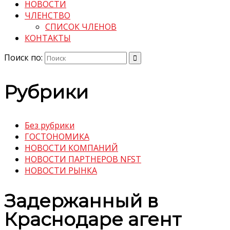
НОВОСТИ
ЧЛЕНСТВО
СПИСОК ЧЛЕНОВ
КОНТАКТЫ
Поиск по:
Рубрики
Без рубрики
ГОСТОНОМИКА
НОВОСТИ КОМПАНИЙ
НОВОСТИ ПАРТНЕРОВ NFST
НОВОСТИ РЫНКА
Задержанный в
Краснодаре агент