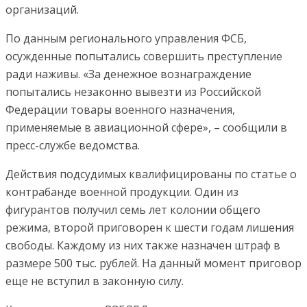
организаций.
По данным регионального управления ФСБ,
осужденные попытались совершить преступление
ради наживы. «За денежное вознаграждение
попытались незаконно вывезти из Российской
Федерации товары военного назначения,
применяемые в авиационной сфере», – сообщили в
пресс-службе ведомства.
Действия подсудимых квалифицированы по статье о
контрабанде военной продукции. Один из
фигурантов получил семь лет колонии общего
режима, второй приговорен к шести годам лишения
свободы. Каждому из них также назначен штраф в
размере 500 тыс. рублей. На данный момент приговор
еще не вступил в законную силу.