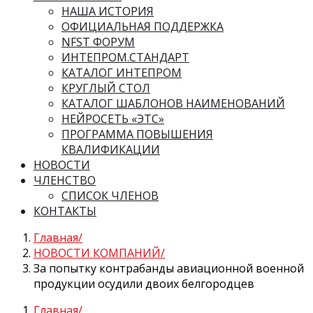
НАША ИСТОРИЯ
ОФИЦИАЛЬНАЯ ПОДДЕРЖКА
NFST ФОРУМ
ИНТЕПРОМ.СТАНДАРТ
КАТАЛОГ ИНТЕПРОМ
КРУГЛЫЙ СТОЛ
КАТАЛОГ ШАБЛОНОВ НАИМЕНОВАНИЙ
НЕЙРОСЕТЬ «ЭТС»
ПРОГРАММА ПОВЫШЕНИЯ
КВАЛИФИКАЦИИ
НОВОСТИ
ЧЛЕНСТВО
СПИСОК ЧЛЕНОВ
КОНТАКТЫ
Главная
НОВОСТИ КОМПАНИЙ
За попытку контрабанды авиационной военной
продукции осудили двоих белгородцев
Главная