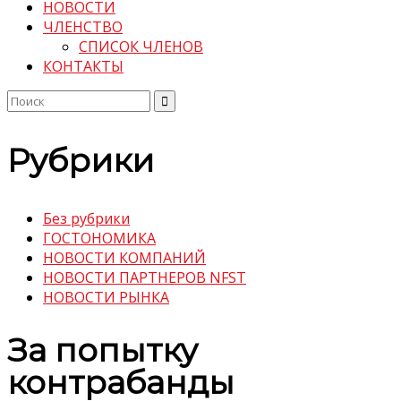
НОВОСТИ
ЧЛЕНСТВО
СПИСОК ЧЛЕНОВ
КОНТАКТЫ
Поиск
по:
Рубрики
Без рубрики
ГОСТОНОМИКА
НОВОСТИ КОМПАНИЙ
НОВОСТИ ПАРТНЕРОВ NFST
НОВОСТИ РЫНКА
За попытку
контрабанды