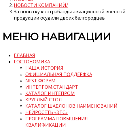
НОВОСТИ КОМПАНИЙ
За попытку контрабанды авиационной военной
продукции осудили двоих белгородцев
МЕНЮ НАВИГАЦИИ
ГЛАВНАЯ
ГОСТОНОМИКА
НАША ИСТОРИЯ
ОФИЦИАЛЬНАЯ ПОДДЕРЖКА
NFST ФОРУМ
ИНТЕПРОМ.СТАНДАРТ
КАТАЛОГ ИНТЕПРОМ
КРУГЛЫЙ СТОЛ
КАТАЛОГ ШАБЛОНОВ НАИМЕНОВАНИЙ
НЕЙРОСЕТЬ «ЭТС»
ПРОГРАММА ПОВЫШЕНИЯ
КВАЛИФИКАЦИИ