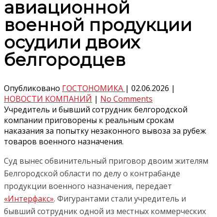
авиационной
военной продукции
осудили двоих
белгородцев
Опубликовано
ГОСТОНОМИКА
|
02.06.2026
|
НОВОСТИ КОМПАНИЙ
|
No Comments
Учредитель и бывший сотрудник белгородской
компании приговорены к реальным срокам
наказания за попытку незаконного вывоза за рубеж
товаров военного назначения.
Суд вынес обвинительный приговор двоим жителям
Белгородской области по делу о контрабанде
продукции военного назначения, передает
«Интерфакс»
. Фигурантами стали учредитель и
бывший сотрудник одной из местных коммерческих