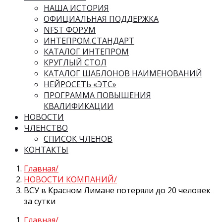
НАША ИСТОРИЯ
ОФИЦИАЛЬНАЯ ПОДДЕРЖКА
NFST ФОРУМ
ИНТЕПРОМ.СТАНДАРТ
КАТАЛОГ ИНТЕПРОМ
КРУГЛЫЙ СТОЛ
КАТАЛОГ ШАБЛОНОВ НАИМЕНОВАНИЙ
НЕЙРОСЕТЬ «ЭТС»
ПРОГРАММА ПОВЫШЕНИЯ
КВАЛИФИКАЦИИ
НОВОСТИ
ЧЛЕНСТВО
СПИСОК ЧЛЕНОВ
КОНТАКТЫ
Главная
НОВОСТИ КОМПАНИЙ
ВСУ в Красном Лимане потеряли до 20 человек
за сутки
Главная