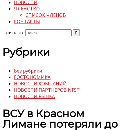
НОВОСТИ
ЧЛЕНСТВО
СПИСОК ЧЛЕНОВ
КОНТАКТЫ
Поиск по:
Рубрики
Без рубрики
ГОСТОНОМИКА
НОВОСТИ КОМПАНИЙ
НОВОСТИ ПАРТНЕРОВ NFST
НОВОСТИ РЫНКА
ВСУ в Красном
Лимане потеряли до