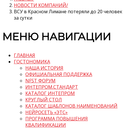
НОВОСТИ КОМПАНИЙ
ВСУ в Красном Лимане потеряли до 20 человек
за сутки
МЕНЮ НАВИГАЦИИ
ГЛАВНАЯ
ГОСТОНОМИКА
НАША ИСТОРИЯ
ОФИЦИАЛЬНАЯ ПОДДЕРЖКА
NFST ФОРУМ
ИНТЕПРОМ.СТАНДАРТ
КАТАЛОГ ИНТЕПРОМ
КРУГЛЫЙ СТОЛ
КАТАЛОГ ШАБЛОНОВ НАИМЕНОВАНИЙ
НЕЙРОСЕТЬ «ЭТС»
ПРОГРАММА ПОВЫШЕНИЯ
КВАЛИФИКАЦИИ