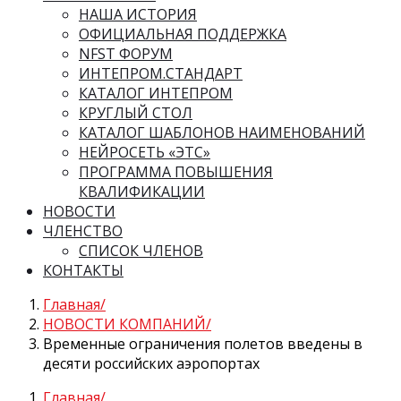
НАША ИСТОРИЯ
ОФИЦИАЛЬНАЯ ПОДДЕРЖКА
NFST ФОРУМ
ИНТЕПРОМ.СТАНДАРТ
КАТАЛОГ ИНТЕПРОМ
КРУГЛЫЙ СТОЛ
КАТАЛОГ ШАБЛОНОВ НАИМЕНОВАНИЙ
НЕЙРОСЕТЬ «ЭТС»
ПРОГРАММА ПОВЫШЕНИЯ
КВАЛИФИКАЦИИ
НОВОСТИ
ЧЛЕНСТВО
СПИСОК ЧЛЕНОВ
КОНТАКТЫ
Главная
НОВОСТИ КОМПАНИЙ
Временные ограничения полетов введены в
десяти российских аэропортах
Главная