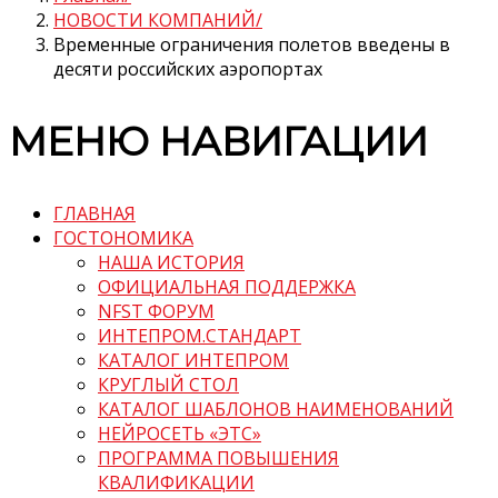
НОВОСТИ КОМПАНИЙ
Временные ограничения полетов введены в
десяти российских аэропортах
МЕНЮ НАВИГАЦИИ
ГЛАВНАЯ
ГОСТОНОМИКА
НАША ИСТОРИЯ
ОФИЦИАЛЬНАЯ ПОДДЕРЖКА
NFST ФОРУМ
ИНТЕПРОМ.СТАНДАРТ
КАТАЛОГ ИНТЕПРОМ
КРУГЛЫЙ СТОЛ
КАТАЛОГ ШАБЛОНОВ НАИМЕНОВАНИЙ
НЕЙРОСЕТЬ «ЭТС»
ПРОГРАММА ПОВЫШЕНИЯ
КВАЛИФИКАЦИИ