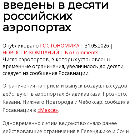
введены в десяти
российских
аэропортах
Опубликовано
ГОСТОНОМИКА
|
31.05.2026
|
НОВОСТИ КОМПАНИЙ
|
No Comments
Число аэропортов, в которых установлены
временные ограничения, увеличилось до десяти,
следует из сообщения Росавиации.
Ограничения на прием и выпуск воздушных судов
действуют в аэропортах Владикавказа, Грозного,
Казани, Нижнего Новгорода и Чебоксар, сообщила
Росавиация в
«Максе»
.
Одновременно с этим ведомство сняло ранее
действовавшие ограничения в Геленджике и Сочи.