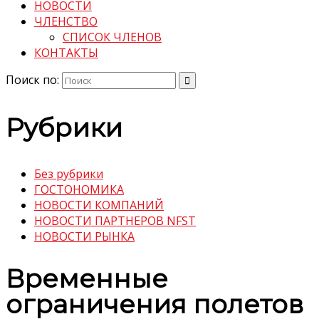
НОВОСТИ
ЧЛЕНСТВО
СПИСОК ЧЛЕНОВ
КОНТАКТЫ
Поиск по:
Рубрики
Без рубрики
ГОСТОНОМИКА
НОВОСТИ КОМПАНИЙ
НОВОСТИ ПАРТНЕРОВ NFST
НОВОСТИ РЫНКА
Временные
ограничения полетов