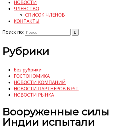
НОВОСТИ
ЧЛЕНСТВО
СПИСОК ЧЛЕНОВ
КОНТАКТЫ
Поиск по:
Рубрики
Без рубрики
ГОСТОНОМИКА
НОВОСТИ КОМПАНИЙ
НОВОСТИ ПАРТНЕРОВ NFST
НОВОСТИ РЫНКА
Вооруженные силы
Индии испытали