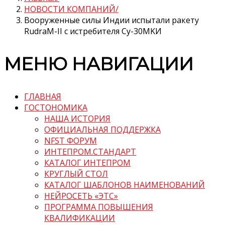
НОВОСТИ КОМПАНИЙ
Вооруженные силы Индии испытали ракету
RudraM-II с истребителя Су-30MKИ
МЕНЮ НАВИГАЦИИ
ГЛАВНАЯ
ГОСТОНОМИКА
НАША ИСТОРИЯ
ОФИЦИАЛЬНАЯ ПОДДЕРЖКА
NFST ФОРУМ
ИНТЕПРОМ.СТАНДАРТ
КАТАЛОГ ИНТЕПРОМ
КРУГЛЫЙ СТОЛ
КАТАЛОГ ШАБЛОНОВ НАИМЕНОВАНИЙ
НЕЙРОСЕТЬ «ЭТС»
ПРОГРАММА ПОВЫШЕНИЯ
КВАЛИФИКАЦИИ