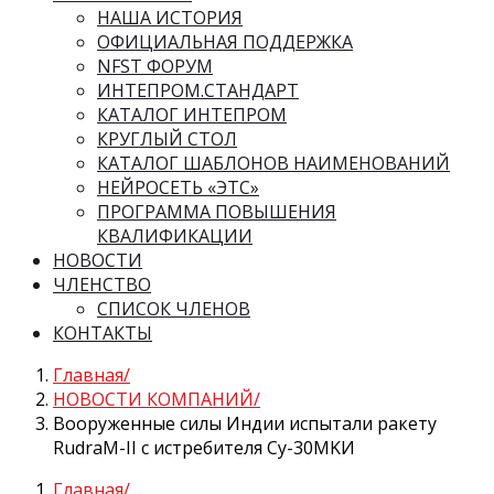
НАША ИСТОРИЯ
ОФИЦИАЛЬНАЯ ПОДДЕРЖКА
NFST ФОРУМ
ИНТЕПРОМ.СТАНДАРТ
КАТАЛОГ ИНТЕПРОМ
КРУГЛЫЙ СТОЛ
КАТАЛОГ ШАБЛОНОВ НАИМЕНОВАНИЙ
НЕЙРОСЕТЬ «ЭТС»
ПРОГРАММА ПОВЫШЕНИЯ
КВАЛИФИКАЦИИ
НОВОСТИ
ЧЛЕНСТВО
СПИСОК ЧЛЕНОВ
КОНТАКТЫ
Главная
НОВОСТИ КОМПАНИЙ
Вооруженные силы Индии испытали ракету
RudraM-II с истребителя Су-30MKИ
Главная