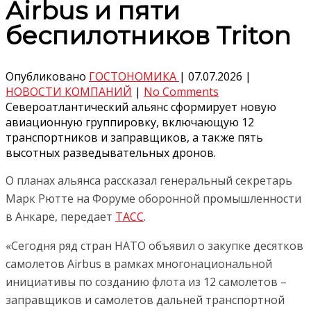
Airbus и пяти
беспилотников Triton
Опубликовано
ГОСТОНОМИКА
|
07.07.2026
|
НОВОСТИ КОМПАНИЙ
|
No Comments
Североатлантический альянс сформирует новую
авиационную группировку, включающую 12
транспортников и заправщиков, а также пять
высотных разведывательных дронов.
О планах альянса рассказал генеральный секретарь
Марк Рютте на Форуме оборонной промышленности
в Анкаре, передает
ТАСС
.
«Сегодня ряд стран НАТО объявил о закупке десятков
самолетов Airbus в рамках многонациональной
инициативы по созданию флота из 12 самолетов –
заправщиков и самолетов дальней транспортной