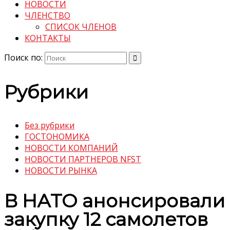
НОВОСТИ
ЧЛЕНСТВО
СПИСОК ЧЛЕНОВ
КОНТАКТЫ
Поиск по:
Рубрики
Без рубрики
ГОСТОНОМИКА
НОВОСТИ КОМПАНИЙ
НОВОСТИ ПАРТНЕРОВ NFST
НОВОСТИ РЫНКА
В НАТО анонсировали
закупку 12 самолетов