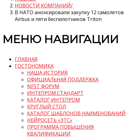
НОВОСТИ КОМПАНИЙ
В НАТО анонсировали закупку 12 самолетов
Airbus и пяти беспилотников Triton
МЕНЮ НАВИГАЦИИ
ГЛАВНАЯ
ГОСТОНОМИКА
НАША ИСТОРИЯ
ОФИЦИАЛЬНАЯ ПОДДЕРЖКА
NFST ФОРУМ
ИНТЕПРОМ.СТАНДАРТ
КАТАЛОГ ИНТЕПРОМ
КРУГЛЫЙ СТОЛ
КАТАЛОГ ШАБЛОНОВ НАИМЕНОВАНИЙ
НЕЙРОСЕТЬ «ЭТС»
ПРОГРАММА ПОВЫШЕНИЯ
КВАЛИФИКАЦИИ