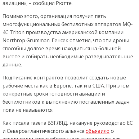
авиации», – сообщил Рютте.
Помимо этого, организация получит пять
многофункциональных беспилотных аппаратов MQ-
4C Triton производства американской компании
Northrop Grumman. Генсек отметил, что эти дроны
способны долгое время находиться на большой
высоте и собирать необходимые разведывательные
данные.
Подписание контрактов позволит создать новые
рабочие места как в Европе, так и в США. При этом
конкретные сроки готовности авиации и
беспилотников к выполнению поставленных задач
пока не называются.
Как писала газета ВЗГЛЯД, накануне руководство ЕС
и Североатлантического альянса
объявило
о