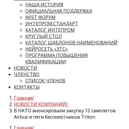
НАША ИСТОРИЯ
ОФИЦИАЛЬНАЯ ПОДДЕРЖКА
NFST ФОРУМ
ИНТЕПРОМ.СТАНДАРТ
КАТАЛОГ ИНТЕПРОМ
КРУГЛЫЙ СТОЛ
КАТАЛОГ ШАБЛОНОВ НАИМЕНОВАНИЙ
НЕЙРОСЕТЬ «ЭТС»
ПРОГРАММА ПОВЫШЕНИЯ
КВАЛИФИКАЦИИ
НОВОСТИ
ЧЛЕНСТВО
СПИСОК ЧЛЕНОВ
КОНТАКТЫ
Главная
НОВОСТИ КОМПАНИЙ
В НАТО анонсировали закупку 12 самолетов
Airbus и пяти беспилотников Triton
Главная