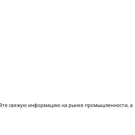
чайте свежую информацию на рынке промышленности, а