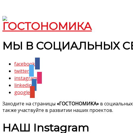
МЫ В СОЦИАЛЬНЫХ С
facebook
twitter
instagram
linkedin
google
Заходите на страницы
«ГОСТОНОМИКА»
в социальных
также участвуйте в развитии наших проектов.
НАШ Instagram