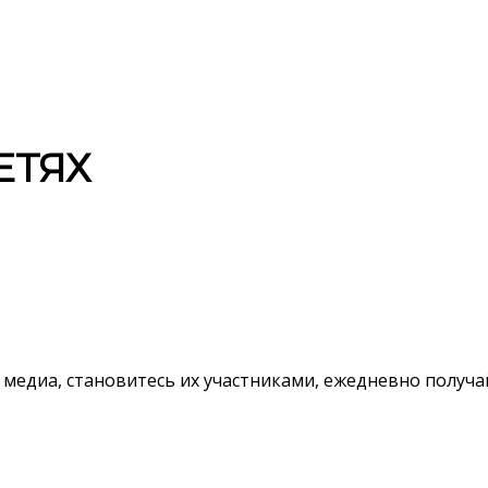
ЕТЯХ
 медиа, становитесь их участниками, ежедневно полу