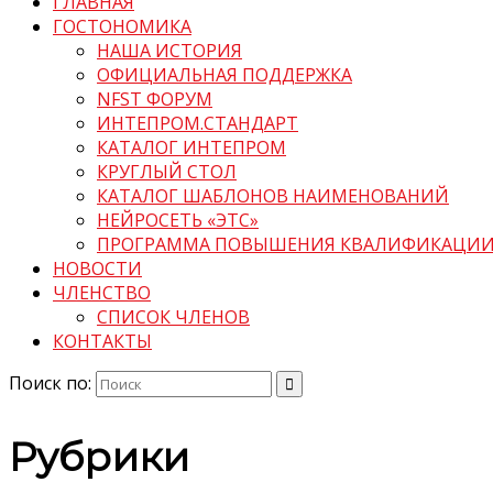
ГЛАВНАЯ
ГОСТОНОМИКА
НАША ИСТОРИЯ
ОФИЦИАЛЬНАЯ ПОДДЕРЖКА
NFST ФОРУМ
ИНТЕПРОМ.СТАНДАРТ
КАТАЛОГ ИНТЕПРОМ
КРУГЛЫЙ СТОЛ
КАТАЛОГ ШАБЛОНОВ НАИМЕНОВАНИЙ
НЕЙРОСЕТЬ «ЭТС»
ПРОГРАММА ПОВЫШЕНИЯ КВАЛИФИКАЦИ
НОВОСТИ
ЧЛЕНСТВО
СПИСОК ЧЛЕНОВ
КОНТАКТЫ
Поиск по:
Рубрики