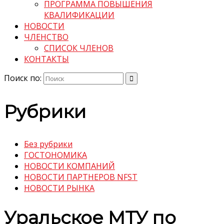
ПРОГРАММА ПОВЫШЕНИЯ
КВАЛИФИКАЦИИ
НОВОСТИ
ЧЛЕНСТВО
СПИСОК ЧЛЕНОВ
КОНТАКТЫ
Поиск по:
Рубрики
Без рубрики
ГОСТОНОМИКА
НОВОСТИ КОМПАНИЙ
НОВОСТИ ПАРТНЕРОВ NFST
НОВОСТИ РЫНКА
Уральское МТУ по