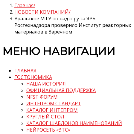
Главная
НОВОСТИ КОМПАНИЙ
Уральское МТУ по надзору за ЯРБ
Ростехнадзора проверило Институт реакторных
материалов в Заречном
МЕНЮ НАВИГАЦИИ
ГЛАВНАЯ
ГОСТОНОМИКА
НАША ИСТОРИЯ
ОФИЦИАЛЬНАЯ ПОДДЕРЖКА
NFST ФОРУМ
ИНТЕПРОМ.СТАНДАРТ
КАТАЛОГ ИНТЕПРОМ
КРУГЛЫЙ СТОЛ
КАТАЛОГ ШАБЛОНОВ НАИМЕНОВАНИЙ
НЕЙРОСЕТЬ «ЭТС»