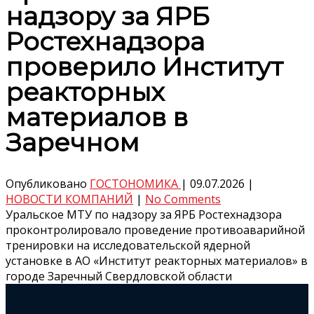
надзору за ЯРБ
Ростехнадзора
проверило Институт
реакторных
материалов в
Заречном
Опубликовано
ГОСТОНОМИКА
|
09.07.2026
|
НОВОСТИ КОМПАНИЙ
|
No Comments
Уральское МТУ по надзору за ЯРБ Ростехнадзора
проконтролировало проведение противоаварийной
тренировки на исследовательской ядерной
установке в АО «Институт реакторных материалов» в
городе Заречный Свердловской области