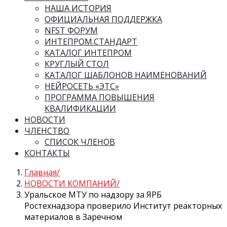
НАША ИСТОРИЯ
ОФИЦИАЛЬНАЯ ПОДДЕРЖКА
NFST ФОРУМ
ИНТЕПРОМ.СТАНДАРТ
КАТАЛОГ ИНТЕПРОМ
КРУГЛЫЙ СТОЛ
КАТАЛОГ ШАБЛОНОВ НАИМЕНОВАНИЙ
НЕЙРОСЕТЬ «ЭТС»
ПРОГРАММА ПОВЫШЕНИЯ
КВАЛИФИКАЦИИ
НОВОСТИ
ЧЛЕНСТВО
СПИСОК ЧЛЕНОВ
КОНТАКТЫ
Главная
НОВОСТИ КОМПАНИЙ
Уральское МТУ по надзору за ЯРБ
Ростехнадзора проверило Институт реакторных
материалов в Заречном