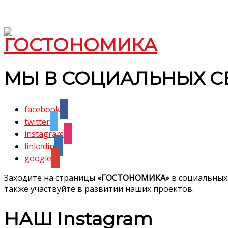
МЫ В СОЦИАЛЬНЫХ С
facebook
twitter
instagram
linkedin
google
Заходите на страницы
«ГОСТОНОМИКА»
в социальных
также участвуйте в развитии наших проектов.
НАШ Instagram