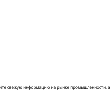
чайте свежую информацию на рынке промышленности, а