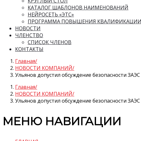
КРУГЛЫЙ СТОЛ
КАТАЛОГ ШАБЛОНОВ НАИМЕНОВАНИЙ
НЕЙРОСЕТЬ «ЭТС»
ПРОГРАММА ПОВЫШЕНИЯ КВАЛИФИКАЦИ
НОВОСТИ
ЧЛЕНСТВО
СПИСОК ЧЛЕНОВ
КОНТАКТЫ
Главная
НОВОСТИ КОМПАНИЙ
Ульянов допустил обсуждение безопасности ЗАЭС 
Главная
НОВОСТИ КОМПАНИЙ
Ульянов допустил обсуждение безопасности ЗАЭС 
МЕНЮ НАВИГАЦИИ