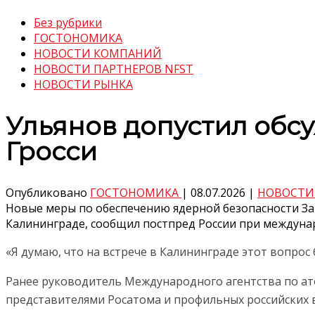
Без рубрики
ГОСТОНОМИКА
НОВОСТИ КОМПАНИЙ
НОВОСТИ ПАРТНЕРОВ NFST
НОВОСТИ РЫНКА
Ульянов допустил обс
Гросси
Опубликовано
ГОСТОНОМИКА
|
08.07.2026
|
НОВОСТИ
Новые меры по обеспечению ядерной безопасности За
Калининграде, сообщил постпред России при междуна
«Я думаю, что на встрече в Калининграде этот вопрос 
Ранее руководитель Международного агентства по ат
представителями Росатома и профильных российских 