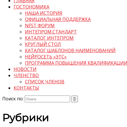
ГЛАВНАЯ
ГОСТОНОМИКА
НАША ИСТОРИЯ
ОФИЦИАЛЬНАЯ ПОДДЕРЖКА
NFST ФОРУМ
ИНТЕПРОМ.СТАНДАРТ
КАТАЛОГ ИНТЕПРОМ
КРУГЛЫЙ СТОЛ
КАТАЛОГ ШАБЛОНОВ НАИМЕНОВАНИЙ
НЕЙРОСЕТЬ «ЭТС»
ПРОГРАММА ПОВЫШЕНИЯ КВАЛИФИКАЦИ
НОВОСТИ
ЧЛЕНСТВО
СПИСОК ЧЛЕНОВ
КОНТАКТЫ
Поиск по:
Рубрики