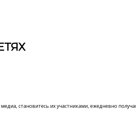
ЕТЯХ
 медиа, становитесь их участниками, ежедневно полу