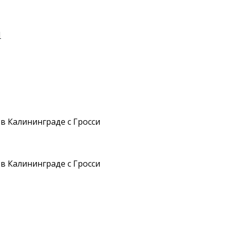
И
в Калининграде с Гросси
в Калининграде с Гросси