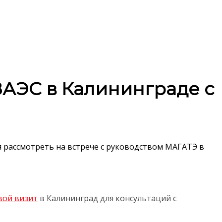
ЗАЭС в Калининграде с
 рассмотреть на встрече с руководством МАГАТЭ в
вой визит
в Калининград для консультаций с