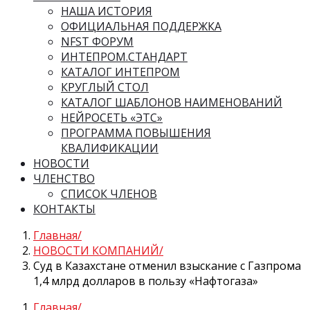
НАША ИСТОРИЯ
ОФИЦИАЛЬНАЯ ПОДДЕРЖКА
NFST ФОРУМ
ИНТЕПРОМ.СТАНДАРТ
КАТАЛОГ ИНТЕПРОМ
КРУГЛЫЙ СТОЛ
КАТАЛОГ ШАБЛОНОВ НАИМЕНОВАНИЙ
НЕЙРОСЕТЬ «ЭТС»
ПРОГРАММА ПОВЫШЕНИЯ
КВАЛИФИКАЦИИ
НОВОСТИ
ЧЛЕНСТВО
СПИСОК ЧЛЕНОВ
КОНТАКТЫ
Главная
НОВОСТИ КОМПАНИЙ
Суд в Казахстане отменил взыскание с Газпрома
1,4 млрд долларов в пользу «Нафтогаза»
Главная