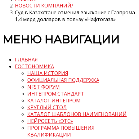
НОВОСТИ КОМПАНИЙ
Суд в Казахстане отменил взыскание с Газпрома
1,4 млрд долларов в пользу «Нафтогаза»
МЕНЮ НАВИГАЦИИ
ГЛАВНАЯ
ГОСТОНОМИКА
НАША ИСТОРИЯ
ОФИЦИАЛЬНАЯ ПОДДЕРЖКА
NFST ФОРУМ
ИНТЕПРОМ.СТАНДАРТ
КАТАЛОГ ИНТЕПРОМ
КРУГЛЫЙ СТОЛ
КАТАЛОГ ШАБЛОНОВ НАИМЕНОВАНИЙ
НЕЙРОСЕТЬ «ЭТС»
ПРОГРАММА ПОВЫШЕНИЯ
КВАЛИФИКАЦИИ