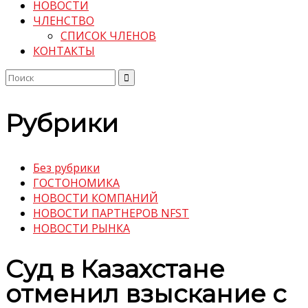
НОВОСТИ
ЧЛЕНСТВО
СПИСОК ЧЛЕНОВ
КОНТАКТЫ
Поиск
по:
Рубрики
Без рубрики
ГОСТОНОМИКА
НОВОСТИ КОМПАНИЙ
НОВОСТИ ПАРТНЕРОВ NFST
НОВОСТИ РЫНКА
Суд в Казахстане
отменил взыскание с