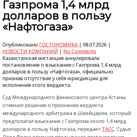
Газпрома 1,4 млрд
долларов в пользу
«Нафтогаза»
Опубликовано
ГОСТОНОМИКА
|
08.07.2026
|
НОВОСТИ КОМПАНИЙ
|
No Comments
Казахстанская инстанция аннулировала
постановление о взыскании с Газпрома 1,4 млрд
долларов в пользу «Нафтогаза», официально
признав отсутствие у себя юрисдикции для
исполнения этого вердикта.
Суд Международного финансового центра Астаны
отменил решение о признании вердикта
международного арбитража в Швейцарии, который
предполагал взыскание с Газпрома около 1,4 млрд
долларов в пользу Нафтогаза, передает
ТАСС
. Судья