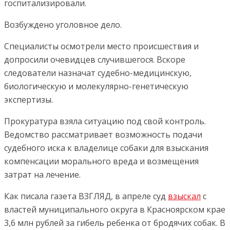
госпитализировали.
Возбуждено уголовное дело.
Специалисты осмотрели место происшествия и
допросили очевидцев случившегося. Вскоре
следователи назначат судебно-медицинскую,
биологическую и молекулярно-генетическую
экспертизы.
Прокуратура взяла ситуацию под свой контроль.
Ведомство рассматривает возможность подачи
судебного иска к владелице собаки для взыскания
компенсации морального вреда и возмещения
затрат на лечение.
Как писала газета ВЗГЛЯД, в апреле суд
взыскал
с
властей муниципального округа в Красноярском крае
3,6 млн рублей за гибель ребенка от бродячих собак. В