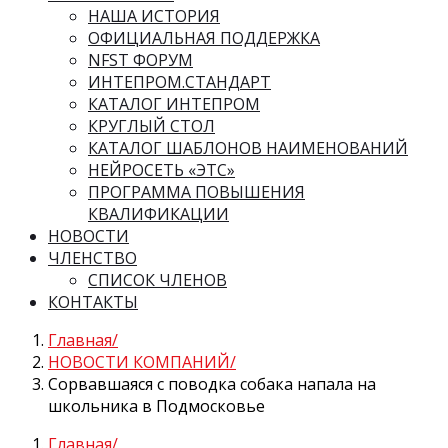
НАША ИСТОРИЯ
ОФИЦИАЛЬНАЯ ПОДДЕРЖКА
NFST ФОРУМ
ИНТЕПРОМ.СТАНДАРТ
КАТАЛОГ ИНТЕПРОМ
КРУГЛЫЙ СТОЛ
КАТАЛОГ ШАБЛОНОВ НАИМЕНОВАНИЙ
НЕЙРОСЕТЬ «ЭТС»
ПРОГРАММА ПОВЫШЕНИЯ
КВАЛИФИКАЦИИ
НОВОСТИ
ЧЛЕНСТВО
СПИСОК ЧЛЕНОВ
КОНТАКТЫ
Главная
НОВОСТИ КОМПАНИЙ
Сорвавшаяся с поводка собака напала на
школьника в Подмосковье
Главная