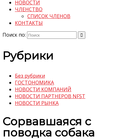
НОВОСТИ
ЧЛЕНСТВО
СПИСОК ЧЛЕНОВ
КОНТАКТЫ
Поиск по:
Рубрики
Без рубрики
ГОСТОНОМИКА
НОВОСТИ КОМПАНИЙ
НОВОСТИ ПАРТНЕРОВ NFST
НОВОСТИ РЫНКА
Сорвавшаяся с
поводка собака