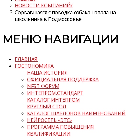
НОВОСТИ КОМПАНИЙ
Сорвавшаяся с поводка собака напала на
школьника в Подмосковье
МЕНЮ НАВИГАЦИИ
ГЛАВНАЯ
ГОСТОНОМИКА
НАША ИСТОРИЯ
ОФИЦИАЛЬНАЯ ПОДДЕРЖКА
NFST ФОРУМ
ИНТЕПРОМ.СТАНДАРТ
КАТАЛОГ ИНТЕПРОМ
КРУГЛЫЙ СТОЛ
КАТАЛОГ ШАБЛОНОВ НАИМЕНОВАНИЙ
НЕЙРОСЕТЬ «ЭТС»
ПРОГРАММА ПОВЫШЕНИЯ
КВАЛИФИКАЦИИ