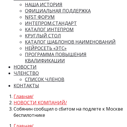
НАША ИСТОРИЯ
ОФИЦИАЛЬНАЯ ПОДДЕРЖКА
NFST ФОРУМ
ИНТЕПРОМ.СТАНДАРТ
КАТАЛОГ ИНТЕПРОМ
КРУГЛЫЙ СТОЛ
КАТАЛОГ ШАБЛОНОВ НАИМЕНОВАНИЙ
НЕЙРОСЕТЬ «ЭТС»
ПРОГРАММА ПОВЫШЕНИЯ
КВАЛИФИКАЦИИ
НОВОСТИ
ЧЛЕНСТВО
СПИСОК ЧЛЕНОВ
КОНТАКТЫ
Главная
НОВОСТИ КОМПАНИЙ
Собянин сообщил о сбитом на подлете к Москве
беспилотнике
Главная