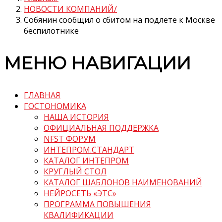
НОВОСТИ КОМПАНИЙ
Собянин сообщил о сбитом на подлете к Москве
беспилотнике
МЕНЮ НАВИГАЦИИ
ГЛАВНАЯ
ГОСТОНОМИКА
НАША ИСТОРИЯ
ОФИЦИАЛЬНАЯ ПОДДЕРЖКА
NFST ФОРУМ
ИНТЕПРОМ.СТАНДАРТ
КАТАЛОГ ИНТЕПРОМ
КРУГЛЫЙ СТОЛ
КАТАЛОГ ШАБЛОНОВ НАИМЕНОВАНИЙ
НЕЙРОСЕТЬ «ЭТС»
ПРОГРАММА ПОВЫШЕНИЯ
КВАЛИФИКАЦИИ