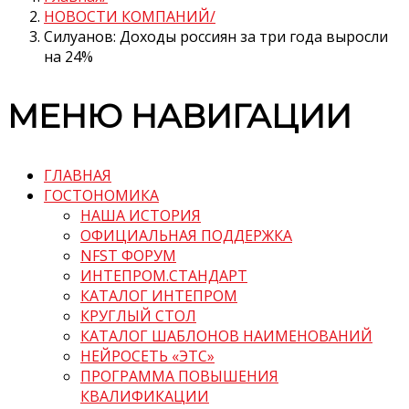
НОВОСТИ КОМПАНИЙ
Силуанов: Доходы россиян за три года выросли
на 24%
МЕНЮ НАВИГАЦИИ
ГЛАВНАЯ
ГОСТОНОМИКА
НАША ИСТОРИЯ
ОФИЦИАЛЬНАЯ ПОДДЕРЖКА
NFST ФОРУМ
ИНТЕПРОМ.СТАНДАРТ
КАТАЛОГ ИНТЕПРОМ
КРУГЛЫЙ СТОЛ
КАТАЛОГ ШАБЛОНОВ НАИМЕНОВАНИЙ
НЕЙРОСЕТЬ «ЭТС»
ПРОГРАММА ПОВЫШЕНИЯ
КВАЛИФИКАЦИИ