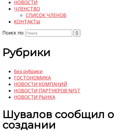
НОВОСТИ
ЧЛЕНСТВО
СПИСОК ЧЛЕНОВ
КОНТАКТЫ
Поиск по:
Рубрики
Без рубрики
ГОСТОНОМИКА
НОВОСТИ КОМПАНИЙ
НОВОСТИ ПАРТНЕРОВ NFST
НОВОСТИ РЫНКА
Шувалов сообщил о
создании