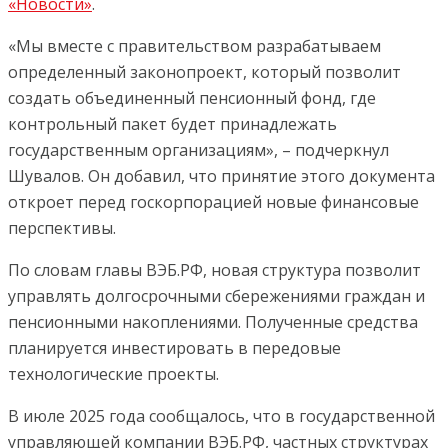
«Новости»
.
«Мы вместе с правительством разрабатываем
определенный законопроект, который позволит
создать объединенный пенсионный фонд, где
контрольный пакет будет принадлежать
государственным организациям», – подчеркнул
Шувалов. Он добавил, что принятие этого документа
откроет перед госкорпорацией новые финансовые
перспективы.
По словам главы ВЭБ.РФ, новая структура позволит
управлять долгосрочными сбережениями граждан и
пенсионными накоплениями. Полученные средства
планируется инвестировать в передовые
технологические проекты.
В июле 2025 года сообщалось, что в государственной
управляющей компании ВЭБ.РФ, частных структурах