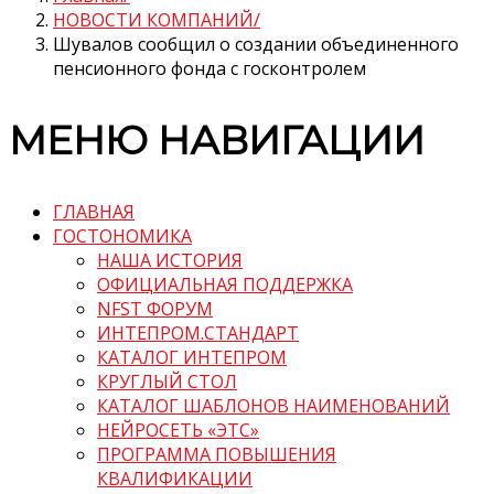
НОВОСТИ КОМПАНИЙ
Шувалов сообщил о создании объединенного
пенсионного фонда с госконтролем
МЕНЮ НАВИГАЦИИ
ГЛАВНАЯ
ГОСТОНОМИКА
НАША ИСТОРИЯ
ОФИЦИАЛЬНАЯ ПОДДЕРЖКА
NFST ФОРУМ
ИНТЕПРОМ.СТАНДАРТ
КАТАЛОГ ИНТЕПРОМ
КРУГЛЫЙ СТОЛ
КАТАЛОГ ШАБЛОНОВ НАИМЕНОВАНИЙ
НЕЙРОСЕТЬ «ЭТС»
ПРОГРАММА ПОВЫШЕНИЯ
КВАЛИФИКАЦИИ