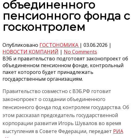
объединенного
пенсионного фонда с
госконтролем
Опубликовано
ГОСТОНОМИКА
|
03.06.2026
|
НОВОСТИ КОМПАНИЙ
|
No Comments
ВЭБ и правительство подготовят законопроект об
объединенном пенсионном фонде, контрольный
пакет которого будет принадлежать
государственным организациям.
Правительство совместно с ВЭБ.РФ готовит
законопроект о создании объединенного
пенсионного фонда под контролем государства. Об
этом рассказал председатель государственной
корпорации развития Игорь Шувалов во время
выступления в Совете Федерации, передает
РИА