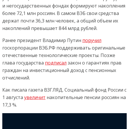
и негосударственных фондах формируют накопления
более 72,1 млн россиян. В самом ВЭБ свои средства
держат почти 36,3 млн человек, а общий объем их
накоплений превышает 844 млрд рублей.
Ранее президент Владимир Путин
поручил
госкорпорации ВЭБ.РФ поддерживать оригинальные
отечественные технологические проекты. Позже
глава государства
подписал
закон о гарантиях прав
граждан на инвестиционный доход с пенсионных
отчислений.
Как писала газета ВЗГЛЯД, Социальный фонд России с
1 августа
увеличит
накопительные пенсии россиян на
17,3 %.