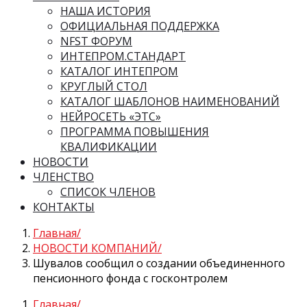
НАША ИСТОРИЯ
ОФИЦИАЛЬНАЯ ПОДДЕРЖКА
NFST ФОРУМ
ИНТЕПРОМ.СТАНДАРТ
КАТАЛОГ ИНТЕПРОМ
КРУГЛЫЙ СТОЛ
КАТАЛОГ ШАБЛОНОВ НАИМЕНОВАНИЙ
НЕЙРОСЕТЬ «ЭТС»
ПРОГРАММА ПОВЫШЕНИЯ
КВАЛИФИКАЦИИ
НОВОСТИ
ЧЛЕНСТВО
СПИСОК ЧЛЕНОВ
КОНТАКТЫ
Главная
НОВОСТИ КОМПАНИЙ
Шувалов сообщил о создании объединенного
пенсионного фонда с госконтролем
Главная