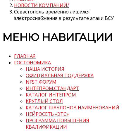
НОВОСТИ КОМПАНИЙ
Севастополь временно лишился
электроснабжения в результате атаки ВСУ
МЕНЮ НАВИГАЦИИ
ГЛАВНАЯ
ГОСТОНОМИКА
НАША ИСТОРИЯ
ОФИЦИАЛЬНАЯ ПОДДЕРЖКА
NFST ФОРУМ
ИНТЕПРОМ.СТАНДАРТ
КАТАЛОГ ИНТЕПРОМ
КРУГЛЫЙ СТОЛ
КАТАЛОГ ШАБЛОНОВ НАИМЕНОВАНИЙ
НЕЙРОСЕТЬ «ЭТС»
ПРОГРАММА ПОВЫШЕНИЯ
КВАЛИФИКАЦИИ