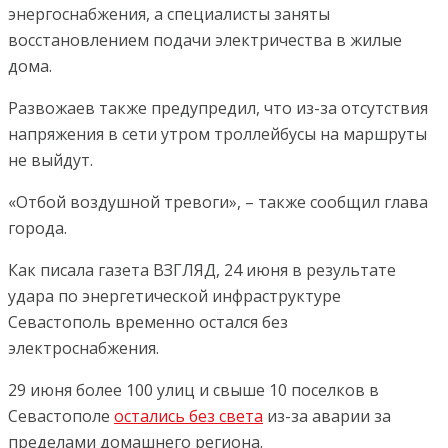
энергоснабжения, а специалисты заняты
восстановлением подачи электричества в жилые
дома.
Развожаев также предупредил, что из-за отсутствия
напряжения в сети утром троллейбусы на маршруты
не выйдут.
«Отбой воздушной тревоги», – также сообщил глава
города.
Как писала газета ВЗГЛЯД, 24 июня в результате
удара по энергетической инфраструктуре
Севастополь временно остался без
электроснабжения.
29 июня более 100 улиц и свыше 10 поселков в
Севастополе
остались без света
из-за аварии за
пределами домашнего региона.