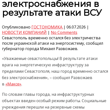
электроснабжения в
результате атаки ВСУ
Опубликовано
ГОСТОНОМИКА
|
06.07.2026
|
НОВОСТИ КОМПАНИЙ
|
No Comments
Севастополь временно остался без электричества
после украинской атаки на энергосистему, сообщил
губернатор города Михаил Развожаев.
«Уважаемые севастопольцы! В результате атаки
врага на энергетическую инфраструктуру за
пределами Севастополя, наш город временно остался
без электроснабжения», – сообщил Развожаев
в
«Максе»
.
По словам главы города, на инфраструктурных
объектах введен особый режим работы. Социальные
учреждения перешли на резервные схемы