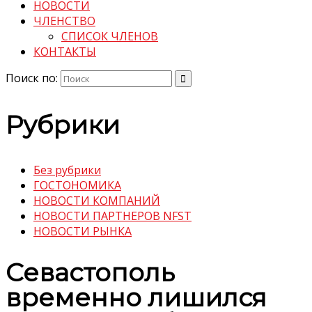
НОВОСТИ
ЧЛЕНСТВО
СПИСОК ЧЛЕНОВ
КОНТАКТЫ
Поиск по:
Рубрики
Без рубрики
ГОСТОНОМИКА
НОВОСТИ КОМПАНИЙ
НОВОСТИ ПАРТНЕРОВ NFST
НОВОСТИ РЫНКА
Севастополь
временно лишился