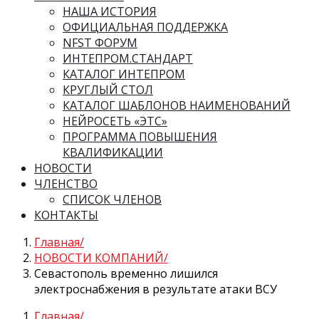
НАША ИСТОРИЯ
ОФИЦИАЛЬНАЯ ПОДДЕРЖКА
NFST ФОРУМ
ИНТЕПРОМ.СТАНДАРТ
КАТАЛОГ ИНТЕПРОМ
КРУГЛЫЙ СТОЛ
КАТАЛОГ ШАБЛОНОВ НАИМЕНОВАНИЙ
НЕЙРОСЕТЬ «ЭТС»
ПРОГРАММА ПОВЫШЕНИЯ
КВАЛИФИКАЦИИ
НОВОСТИ
ЧЛЕНСТВО
СПИСОК ЧЛЕНОВ
КОНТАКТЫ
Главная
НОВОСТИ КОМПАНИЙ
Севастополь временно лишился
электроснабжения в результате атаки ВСУ
Главная