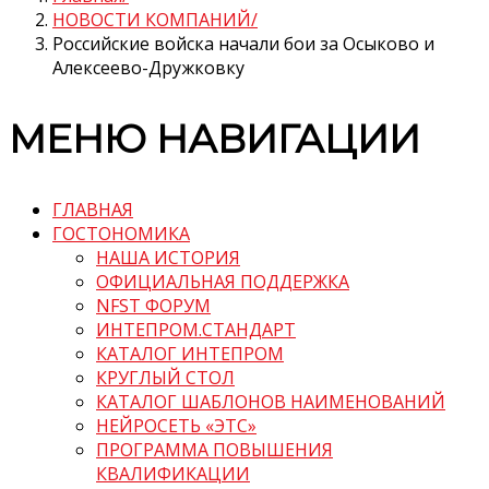
НОВОСТИ КОМПАНИЙ
Российские войска начали бои за Осыково и
Алексеево-Дружковку
МЕНЮ НАВИГАЦИИ
ГЛАВНАЯ
ГОСТОНОМИКА
НАША ИСТОРИЯ
ОФИЦИАЛЬНАЯ ПОДДЕРЖКА
NFST ФОРУМ
ИНТЕПРОМ.СТАНДАРТ
КАТАЛОГ ИНТЕПРОМ
КРУГЛЫЙ СТОЛ
КАТАЛОГ ШАБЛОНОВ НАИМЕНОВАНИЙ
НЕЙРОСЕТЬ «ЭТС»
ПРОГРАММА ПОВЫШЕНИЯ
КВАЛИФИКАЦИИ