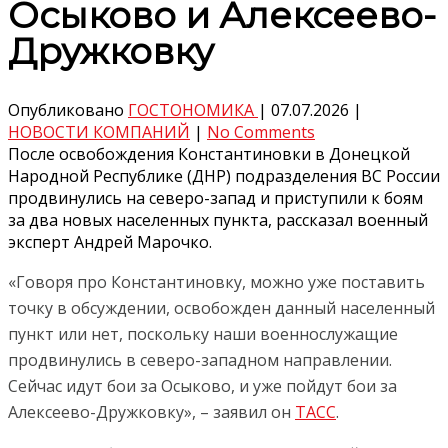
Осыково и Алексеево-
Дружковку
Опубликовано
ГОСТОНОМИКА
|
07.07.2026
|
НОВОСТИ КОМПАНИЙ
|
No Comments
После освобождения Константиновки в Донецкой
Народной Республике (ДНР) подразделения ВС России
продвинулись на северо-запад и приступили к боям
за два новых населенных пункта, рассказал военный
эксперт Андрей Марочко.
«Говоря про Константиновку, можно уже поставить
точку в обсуждении, освобожден данный населенный
пункт или нет, поскольку наши военнослужащие
продвинулись в северо-западном направлении.
Сейчас идут бои за Осыково, и уже пойдут бои за
Алексеево-Дружковку», – заявил он
ТАСС
.