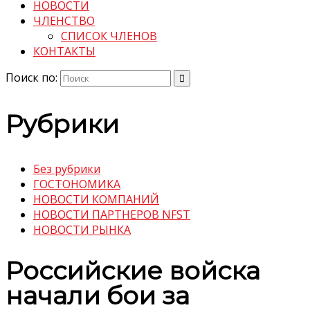
НОВОСТИ
ЧЛЕНСТВО
СПИСОК ЧЛЕНОВ
КОНТАКТЫ
Поиск по:
Рубрики
Без рубрики
ГОСТОНОМИКА
НОВОСТИ КОМПАНИЙ
НОВОСТИ ПАРТНЕРОВ NFST
НОВОСТИ РЫНКА
Российские войска
начали бои за