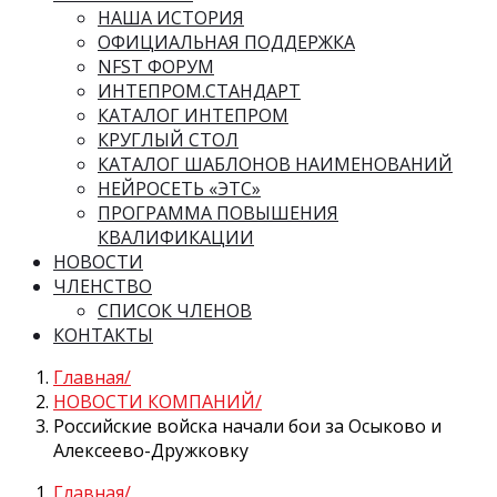
НАША ИСТОРИЯ
ОФИЦИАЛЬНАЯ ПОДДЕРЖКА
NFST ФОРУМ
ИНТЕПРОМ.СТАНДАРТ
КАТАЛОГ ИНТЕПРОМ
КРУГЛЫЙ СТОЛ
КАТАЛОГ ШАБЛОНОВ НАИМЕНОВАНИЙ
НЕЙРОСЕТЬ «ЭТС»
ПРОГРАММА ПОВЫШЕНИЯ
КВАЛИФИКАЦИИ
НОВОСТИ
ЧЛЕНСТВО
СПИСОК ЧЛЕНОВ
КОНТАКТЫ
Главная
НОВОСТИ КОМПАНИЙ
Российские войска начали бои за Осыково и
Алексеево-Дружковку
Главная