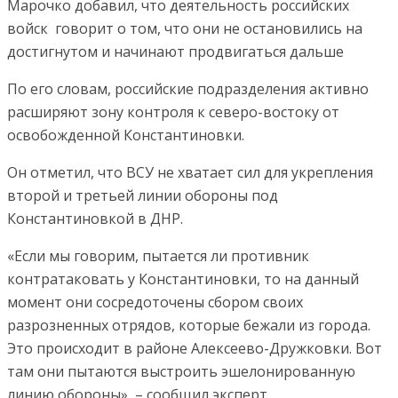
Марочко добавил, что деятельность российских
войск говорит о том, что они не остановились на
достигнутом и начинают продвигаться дальше
По его словам, российские подразделения активно
расширяют зону контроля к северо-востоку от
освобожденной Константиновки.
Он отметил, что ВСУ не хватает сил для укрепления
второй и третьей линии обороны под
Константиновкой в ДНР.
«Если мы говорим, пытается ли противник
контратаковать у Константиновки, то на данный
момент они сосредоточены сбором своих
разрозненных отрядов, которые бежали из города.
Это происходит в районе Алексеево-Дружковки. Вот
там они пытаются выстроить эшелонированную
линию обороны», – сообщил эксперт.