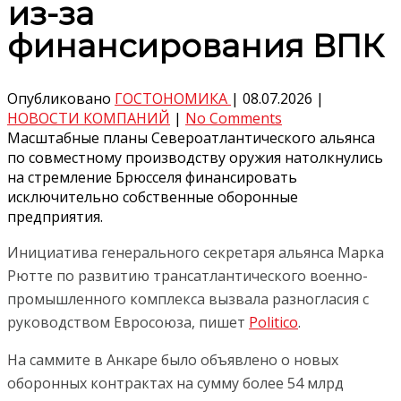
из-за
финансирования ВПК
Опубликовано
ГОСТОНОМИКА
|
08.07.2026
|
НОВОСТИ КОМПАНИЙ
|
No Comments
Масштабные планы Североатлантического альянса
по совместному производству оружия натолкнулись
на стремление Брюсселя финансировать
исключительно собственные оборонные
предприятия.
Инициатива генерального секретаря альянса Марка
Рютте по развитию трансатлантического военно-
промышленного комплекса вызвала разногласия с
руководством Евросоюза, пишет
Politico
.
На саммите в Анкаре было объявлено о новых
оборонных контрактах на сумму более 54 млрд