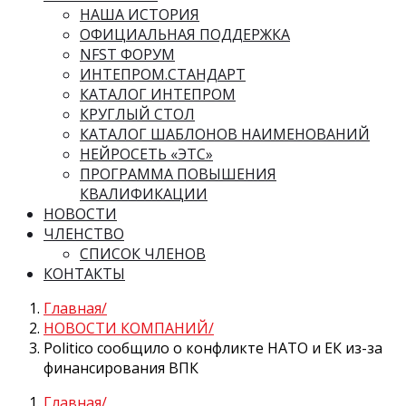
НАША ИСТОРИЯ
ОФИЦИАЛЬНАЯ ПОДДЕРЖКА
NFST ФОРУМ
ИНТЕПРОМ.СТАНДАРТ
КАТАЛОГ ИНТЕПРОМ
КРУГЛЫЙ СТОЛ
КАТАЛОГ ШАБЛОНОВ НАИМЕНОВАНИЙ
НЕЙРОСЕТЬ «ЭТС»
ПРОГРАММА ПОВЫШЕНИЯ
КВАЛИФИКАЦИИ
НОВОСТИ
ЧЛЕНСТВО
СПИСОК ЧЛЕНОВ
КОНТАКТЫ
Главная
НОВОСТИ КОМПАНИЙ
Politico сообщило о конфликте НАТО и ЕК из-за
финансирования ВПК
Главная