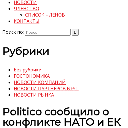
НОВОСТИ
ЧЛЕНСТВО
СПИСОК ЧЛЕНОВ
КОНТАКТЫ
Поиск по:
Рубрики
Без рубрики
ГОСТОНОМИКА
НОВОСТИ КОМПАНИЙ
НОВОСТИ ПАРТНЕРОВ NFST
НОВОСТИ РЫНКА
Politico сообщило о
конфликте НАТО и ЕК