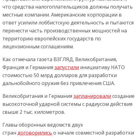
что средства налогоплательщиков должны получать
местные компании. Американские корпорации в
ответ усилили лоббистскую деятельность и пытаются
перенести часть производственных мощностей на
территорию европейских государств по
лицензионным соглашениям.
Как отмечала газета ВЗГЛЯД, Великобритания,
Франция и Германия
запустили
инициативу НАТО
стоимостью 50 млрд долларов для разработки
дальнобойного оружия без привлечения США.
Великобритания и Германия
запланировали
создание
высокоточной ударной системы с радиусом действия
свыше 2 тыс. километров.
Главы оборонных ведомств двух
стран
договорились
о начале совместной разработки