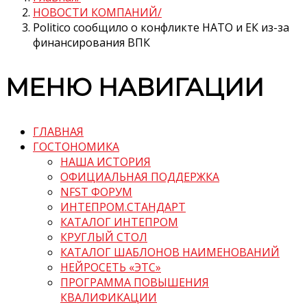
НОВОСТИ КОМПАНИЙ
Politico сообщило о конфликте НАТО и ЕК из-за
финансирования ВПК
МЕНЮ НАВИГАЦИИ
ГЛАВНАЯ
ГОСТОНОМИКА
НАША ИСТОРИЯ
ОФИЦИАЛЬНАЯ ПОДДЕРЖКА
NFST ФОРУМ
ИНТЕПРОМ.СТАНДАРТ
КАТАЛОГ ИНТЕПРОМ
КРУГЛЫЙ СТОЛ
КАТАЛОГ ШАБЛОНОВ НАИМЕНОВАНИЙ
НЕЙРОСЕТЬ «ЭТС»
ПРОГРАММА ПОВЫШЕНИЯ
КВАЛИФИКАЦИИ