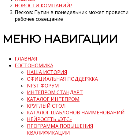
НОВОСТИ КОМПАНИЙ
Песков: Путин в понедельник может провести
рабочее совещание
МЕНЮ НАВИГАЦИИ
ГЛАВНАЯ
ГОСТОНОМИКА
НАША ИСТОРИЯ
ОФИЦИАЛЬНАЯ ПОДДЕРЖКА
NFST ФОРУМ
ИНТЕПРОМ.СТАНДАРТ
КАТАЛОГ ИНТЕПРОМ
КРУГЛЫЙ СТОЛ
КАТАЛОГ ШАБЛОНОВ НАИМЕНОВАНИЙ
НЕЙРОСЕТЬ «ЭТС»
ПРОГРАММА ПОВЫШЕНИЯ
КВАЛИФИКАЦИИ