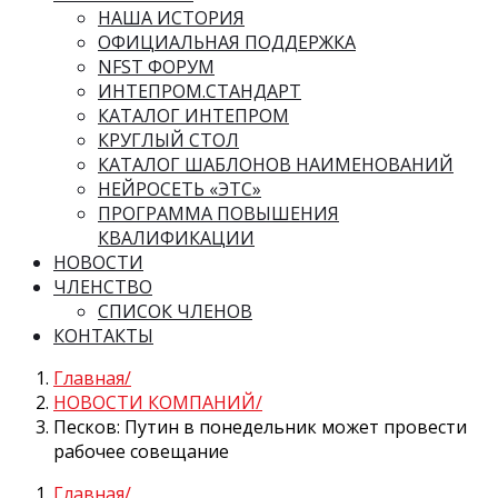
НАША ИСТОРИЯ
ОФИЦИАЛЬНАЯ ПОДДЕРЖКА
NFST ФОРУМ
ИНТЕПРОМ.СТАНДАРТ
КАТАЛОГ ИНТЕПРОМ
КРУГЛЫЙ СТОЛ
КАТАЛОГ ШАБЛОНОВ НАИМЕНОВАНИЙ
НЕЙРОСЕТЬ «ЭТС»
ПРОГРАММА ПОВЫШЕНИЯ
КВАЛИФИКАЦИИ
НОВОСТИ
ЧЛЕНСТВО
СПИСОК ЧЛЕНОВ
КОНТАКТЫ
Главная
НОВОСТИ КОМПАНИЙ
Песков: Путин в понедельник может провести
рабочее совещание
Главная