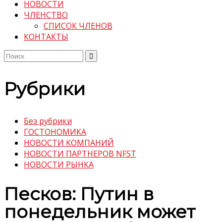
НОВОСТИ
ЧЛЕНСТВО
СПИСОК ЧЛЕНОВ
КОНТАКТЫ
Поиск
по:
Рубрики
Без рубрики
ГОСТОНОМИКА
НОВОСТИ КОМПАНИЙ
НОВОСТИ ПАРТНЕРОВ NFST
НОВОСТИ РЫНКА
Песков: Путин в
понедельник может