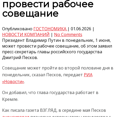
провести рабочее
совещание
Опубликовано
ГОСТОНОМИКА
|
01.06.2026
|
НОВОСТИ КОМПАНИЙ
|
No Comments
Президент Владимир Путин в понедельник, 1 июня,
может провести рабочее совещание, об этом заявил
пресс-секретарь главы российского государства
Дмитрий Песков.
Совещание может пройти во второй половине дня в
понедельник, сказал Песков, передает
РИА
«Новости»
.
Он добавил, что глава государства работает в
Кремле.
Как писала газета ВЗГЛЯД, в середине мая Песков