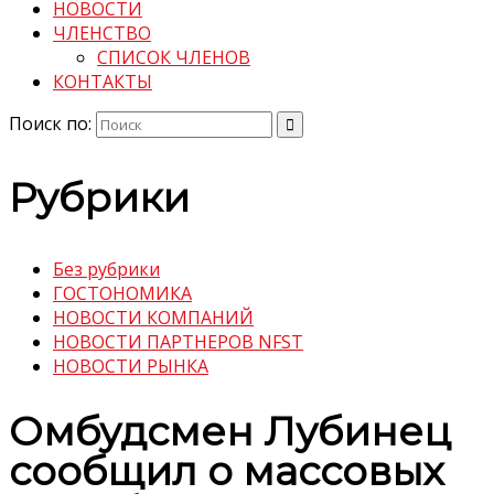
НОВОСТИ
ЧЛЕНСТВО
СПИСОК ЧЛЕНОВ
КОНТАКТЫ
Поиск по:
Рубрики
Без рубрики
ГОСТОНОМИКА
НОВОСТИ КОМПАНИЙ
НОВОСТИ ПАРТНЕРОВ NFST
НОВОСТИ РЫНКА
Омбудсмен Лубинец
сообщил о массовых