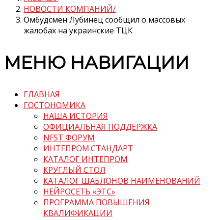
НОВОСТИ КОМПАНИЙ
Омбудсмен Лубинец сообщил о массовых
жалобах на украинские ТЦК
МЕНЮ НАВИГАЦИИ
ГЛАВНАЯ
ГОСТОНОМИКА
НАША ИСТОРИЯ
ОФИЦИАЛЬНАЯ ПОДДЕРЖКА
NFST ФОРУМ
ИНТЕПРОМ.СТАНДАРТ
КАТАЛОГ ИНТЕПРОМ
КРУГЛЫЙ СТОЛ
КАТАЛОГ ШАБЛОНОВ НАИМЕНОВАНИЙ
НЕЙРОСЕТЬ «ЭТС»
ПРОГРАММА ПОВЫШЕНИЯ
КВАЛИФИКАЦИИ