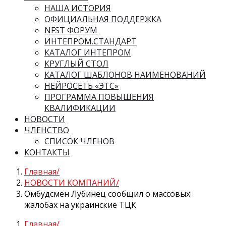
НАША ИСТОРИЯ
ОФИЦИАЛЬНАЯ ПОДДЕРЖКА
NFST ФОРУМ
ИНТЕПРОМ.СТАНДАРТ
КАТАЛОГ ИНТЕПРОМ
КРУГЛЫЙ СТОЛ
КАТАЛОГ ШАБЛОНОВ НАИМЕНОВАНИЙ
НЕЙРОСЕТЬ «ЭТС»
ПРОГРАММА ПОВЫШЕНИЯ
КВАЛИФИКАЦИИ
НОВОСТИ
ЧЛЕНСТВО
СПИСОК ЧЛЕНОВ
КОНТАКТЫ
Главная
НОВОСТИ КОМПАНИЙ
Омбудсмен Лубинец сообщил о массовых
жалобах на украинские ТЦК
Главная