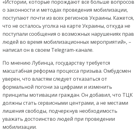
«Истории, которые порождают все больше вопросов
о законности и методах проведения мобилизации,
поступают почти из всех регионов Украины. Кажется,
что не осталось уголка на карте Украины, откуда не
поступали сообщения о возможных нарушениях прав
людей во время мобилизационных мероприятий», –
написал он в своем Telegram-канале.
По мнению Лубинца, государству требуется
масштабная реформа процесса призыва. Омбудсмен
уверен, что властям следует отказаться от
формальной погони за цифрами и изменить
принципы мотивации граждан. Он добавил, что ТЦК
должны стать сервисными центрами, а не местами
лишения свободы, подчеркнув необходимость
уважать достоинство людей при проведении
мобилизации.