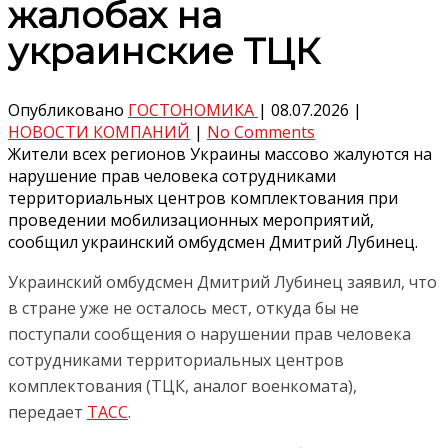
жалобах на
украинские ТЦК
Опубликовано
ГОСТОНОМИКА
|
08.07.2026
|
НОВОСТИ КОМПАНИЙ
|
No Comments
Жители всех регионов Украины массово жалуются на
нарушение прав человека сотрудниками
территориальных центров комплектования при
проведении мобилизационных мероприятий,
сообщил украинский омбудсмен Дмитрий Лубинец.
Украинский омбудсмен Дмитрий Лубинец заявил, что
в стране уже не осталось мест, откуда бы не
поступали сообщения о нарушении прав человека
сотрудниками территориальных центров
комплектования (ТЦК, аналог военкомата),
передает
ТАСС
.