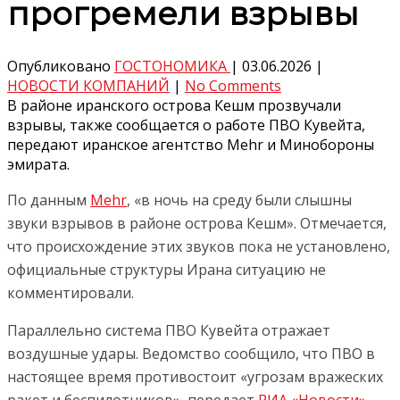
прогремели взрывы
Опубликовано
ГОСТОНОМИКА
|
03.06.2026
|
НОВОСТИ КОМПАНИЙ
|
No Comments
В районе иранского острова Кешм прозвучали
взрывы, также сообщается о работе ПВО Кувейта,
передают иранское агентство Mehr и Минобороны
эмирата.
По данным
Mehr
, «в ночь на среду были слышны
звуки взрывов в районе острова Кешм». Отмечается,
что происхождение этих звуков пока не установлено,
официальные структуры Ирана ситуацию не
комментировали.
Параллельно система ПВО Кувейта отражает
воздушные удары. Ведомство сообщило, что ПВО в
настоящее время противостоит «угрозам вражеских