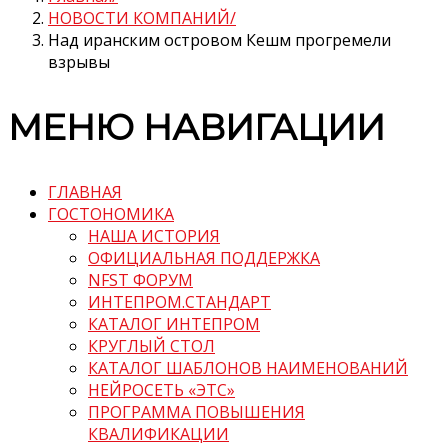
НОВОСТИ КОМПАНИЙ
Над иранским островом Кешм прогремели
взрывы
МЕНЮ НАВИГАЦИИ
ГЛАВНАЯ
ГОСТОНОМИКА
НАША ИСТОРИЯ
ОФИЦИАЛЬНАЯ ПОДДЕРЖКА
NFST ФОРУМ
ИНТЕПРОМ.СТАНДАРТ
КАТАЛОГ ИНТЕПРОМ
КРУГЛЫЙ СТОЛ
КАТАЛОГ ШАБЛОНОВ НАИМЕНОВАНИЙ
НЕЙРОСЕТЬ «ЭТС»
ПРОГРАММА ПОВЫШЕНИЯ
КВАЛИФИКАЦИИ