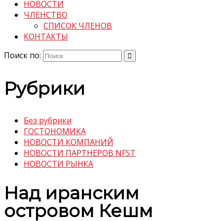
НОВОСТИ
ЧЛЕНСТВО
СПИСОК ЧЛЕНОВ
КОНТАКТЫ
Поиск по:
Рубрики
Без рубрики
ГОСТОНОМИКА
НОВОСТИ КОМПАНИЙ
НОВОСТИ ПАРТНЕРОВ NFST
НОВОСТИ РЫНКА
Над иранским
островом Кешм