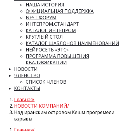
НАША ИСТОРИЯ
ОФИЦИАЛЬНАЯ ПОДДЕРЖКА
NFST ФОРУМ
ИНТЕПРОМ.СТАНДАРТ
КАТАЛОГ ИНТЕПРОМ
КРУГЛЫЙ СТОЛ
КАТАЛОГ ШАБЛОНОВ НАИМЕНОВАНИЙ
НЕЙРОСЕТЬ «ЭТС»
ПРОГРАММА ПОВЫШЕНИЯ
КВАЛИФИКАЦИИ
НОВОСТИ
ЧЛЕНСТВО
СПИСОК ЧЛЕНОВ
КОНТАКТЫ
Главная
НОВОСТИ КОМПАНИЙ
Над иранским островом Кешм прогремели
взрывы
Главная