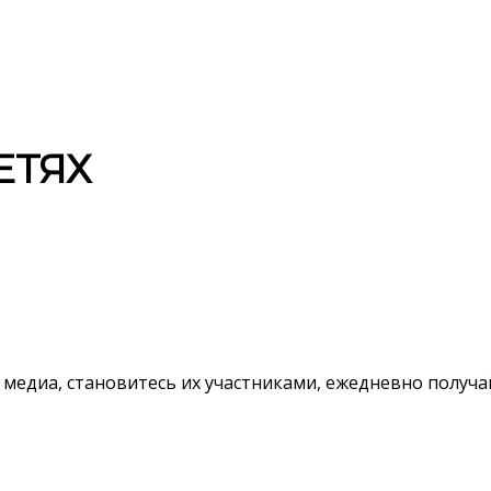
ЕТЯХ
 медиа, становитесь их участниками, ежедневно полу