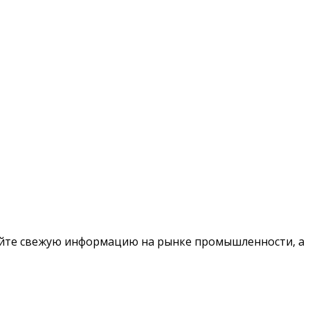
чайте свежую информацию на рынке промышленности, а