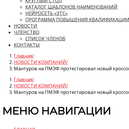
КРУГЛЫЙ СТОЛ
КАТАЛОГ ШАБЛОНОВ НАИМЕНОВАНИЙ
НЕЙРОСЕТЬ «ЭТС»
ПРОГРАММА ПОВЫШЕНИЯ КВАЛИФИКАЦИ
НОВОСТИ
ЧЛЕНСТВО
СПИСОК ЧЛЕНОВ
КОНТАКТЫ
Главная
НОВОСТИ КОМПАНИЙ
Мантуров на ПМЭФ протестировал новый кроссо
Главная
НОВОСТИ КОМПАНИЙ
Мантуров на ПМЭФ протестировал новый кроссо
МЕНЮ НАВИГАЦИИ