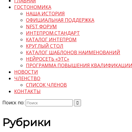
ГЛАВНАЯ
ГОСТОНОМИКА
НАША ИСТОРИЯ
ОФИЦИАЛЬНАЯ ПОДДЕРЖКА
NFST ФОРУМ
ИНТЕПРОМ.СТАНДАРТ
КАТАЛОГ ИНТЕПРОМ
КРУГЛЫЙ СТОЛ
КАТАЛОГ ШАБЛОНОВ НАИМЕНОВАНИЙ
НЕЙРОСЕТЬ «ЭТС»
ПРОГРАММА ПОВЫШЕНИЯ КВАЛИФИКАЦИ
НОВОСТИ
ЧЛЕНСТВО
СПИСОК ЧЛЕНОВ
КОНТАКТЫ
Поиск по:
Рубрики