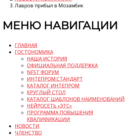
Лавров прибыл в Мозамбик
МЕНЮ НАВИГАЦИИ
ГЛАВНАЯ
ГОСТОНОМИКА
НАША ИСТОРИЯ
ОФИЦИАЛЬНАЯ ПОДДЕРЖКА
NFST ФОРУМ
ИНТЕПРОМ.СТАНДАРТ
КАТАЛОГ ИНТЕПРОМ
КРУГЛЫЙ СТОЛ
КАТАЛОГ ШАБЛОНОВ НАИМЕНОВАНИЙ
НЕЙРОСЕТЬ «ЭТС»
ПРОГРАММА ПОВЫШЕНИЯ
КВАЛИФИКАЦИИ
НОВОСТИ
ЧЛЕНСТВО