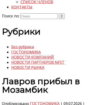
СПИСОК ЧЛЕНОВ
КОНТАКТЫ
Поиск по:
Рубрики
Без рубрики
ГОСТОНОМИКА
НОВОСТИ КОМПАНИЙ
НОВОСТИ ПАРТНЕРОВ NFST
НОВОСТИ РЫНКА
Лавров прибыл в
Мозамбик
Опубликовано
ГОСТОНОМИКА
|
09.07.2026
|