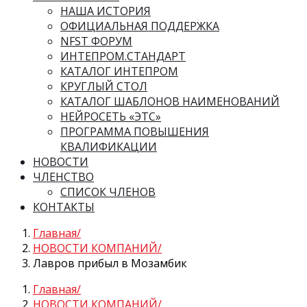
НАША ИСТОРИЯ
ОФИЦИАЛЬНАЯ ПОДДЕРЖКА
NFST ФОРУМ
ИНТЕПРОМ.СТАНДАРТ
КАТАЛОГ ИНТЕПРОМ
КРУГЛЫЙ СТОЛ
КАТАЛОГ ШАБЛОНОВ НАИМЕНОВАНИЙ
НЕЙРОСЕТЬ «ЭТС»
ПРОГРАММА ПОВЫШЕНИЯ
КВАЛИФИКАЦИИ
НОВОСТИ
ЧЛЕНСТВО
СПИСОК ЧЛЕНОВ
КОНТАКТЫ
Главная
НОВОСТИ КОМПАНИЙ
Лавров прибыл в Мозамбик
Главная
НОВОСТИ КОМПАНИЙ