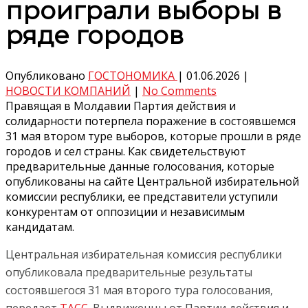
проиграли выборы в
ряде городов
Опубликовано
ГОСТОНОМИКА
|
01.06.2026
|
НОВОСТИ КОМПАНИЙ
|
No Comments
Правящая в Молдавии Партия действия и
солидарности потерпела поражение в состоявшемся
31 мая втором туре выборов, которые прошли в ряде
городов и сел страны. Как свидетельствуют
предварительные данные голосования, которые
опубликованы на сайте Центральной избирательной
комиссии республики, ее представители уступили
конкурентам от оппозиции и независимым
кандидатам.
Центральная избирательная комиссия республики
опубликовала предварительные результаты
состоявшегося 31 мая второго тура голосования,