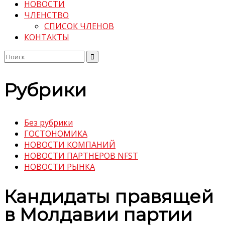
НОВОСТИ
ЧЛЕНСТВО
СПИСОК ЧЛЕНОВ
КОНТАКТЫ
Поиск
по:
Рубрики
Без рубрики
ГОСТОНОМИКА
НОВОСТИ КОМПАНИЙ
НОВОСТИ ПАРТНЕРОВ NFST
НОВОСТИ РЫНКА
Кандидаты правящей
в Молдавии партии