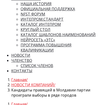
НАША ИСТОРИЯ
ОФИЦИАЛЬНАЯ ПОДДЕРЖКА
NFST ФОРУМ
ИНТЕПРОМ.СТАНДАРТ
КАТАЛОГ ИНТЕПРОМ
КРУГЛЫЙ СТОЛ
КАТАЛОГ ШАБЛОНОВ НАИМЕНОВАНИЙ
НЕЙРОСЕТЬ «ЭТС»
ПРОГРАММА ПОВЫШЕНИЯ
КВАЛИФИКАЦИИ
НОВОСТИ
ЧЛЕНСТВО
СПИСОК ЧЛЕНОВ
КОНТАКТЫ
Главная
НОВОСТИ КОМПАНИЙ
Кандидаты правящей в Молдавии партии
проиграли выборы в ряде городов
Главная