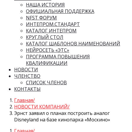
НАША ИСТОРИЯ
ОФИЦИАЛЬНАЯ ПОДДЕРЖКА
NFST ФОРУМ
ИНТЕПРОМ.СТАНДАРТ
КАТАЛОГ ИНТЕПРОМ
КРУГЛЫЙ СТОЛ
КАТАЛОГ ШАБЛОНОВ НАИМЕНОВАНИЙ
НЕЙРОСЕТЬ «ЭТС»
ПРОГРАММА ПОВЫШЕНИЯ
КВАЛИФИКАЦИИ
НОВОСТИ
ЧЛЕНСТВО
СПИСОК ЧЛЕНОВ
КОНТАКТЫ
Главная
НОВОСТИ КОМПАНИЙ
Эрнст заявил о планах построить аналог
Disneyland на базе кинопарка «Москино»
Главная