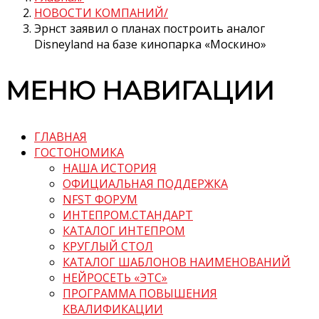
НОВОСТИ КОМПАНИЙ
Эрнст заявил о планах построить аналог
Disneyland на базе кинопарка «Москино»
МЕНЮ НАВИГАЦИИ
ГЛАВНАЯ
ГОСТОНОМИКА
НАША ИСТОРИЯ
ОФИЦИАЛЬНАЯ ПОДДЕРЖКА
NFST ФОРУМ
ИНТЕПРОМ.СТАНДАРТ
КАТАЛОГ ИНТЕПРОМ
КРУГЛЫЙ СТОЛ
КАТАЛОГ ШАБЛОНОВ НАИМЕНОВАНИЙ
НЕЙРОСЕТЬ «ЭТС»
ПРОГРАММА ПОВЫШЕНИЯ
КВАЛИФИКАЦИИ