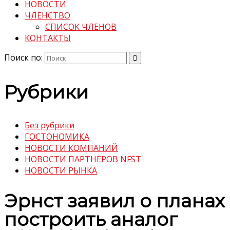
НОВОСТИ
ЧЛЕНСТВО
СПИСОК ЧЛЕНОВ
КОНТАКТЫ
Поиск по:
Рубрики
Без рубрики
ГОСТОНОМИКА
НОВОСТИ КОМПАНИЙ
НОВОСТИ ПАРТНЕРОВ NFST
НОВОСТИ РЫНКА
Эрнст заявил о планах
построить аналог