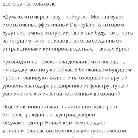
всего за несколько лет.
«Думаю, что через пару-тройку лет Москва будет
иметь очень эффективный Disneyland, в котором
будут системные экскурсии, где люди будут смотреть
за текущим кинопроизводством, за созданными
аттракционами кинопроизводства», – сказал Эрнст.
Руководитель телеканала добавил, что посещать
площадку можно уже сейчас. В ближайшем будущем
проект планируют вывести на совершенно другой
уровень благодаря расширению инфраструктуры и
увеличению количества постоянных декораций.
Подобная инициатива значительно подогреет
интерес граждан к индустрии, уверен
медиаменеджер. Новый комплекс создаст
дополнительные возможности для туристической