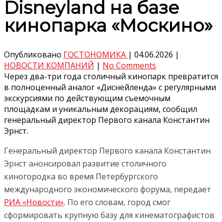
Disneyland на базе
кинопарка «Москино»
Опубликовано
ГОСТОНОМИКА
|
04.06.2026
|
НОВОСТИ КОМПАНИЙ
|
No Comments
Через два-три года столичный кинопарк превратится
в полноценный аналог «Диснейленда» с регулярными
экскурсиями по действующим съемочным
площадкам и уникальным декорациям, сообщил
генеральный директор Первого канала Константин
Эрнст.
Генеральный директор Первого канала Константин
Эрнст анонсировал развитие столичного
киногородка во время Петербургского
международного экономического форума, передает
РИА «Новости»
. По его словам, город смог
сформировать крупную базу для кинематографистов