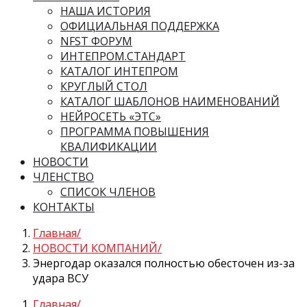
НАША ИСТОРИЯ
ОФИЦИАЛЬНАЯ ПОДДЕРЖКА
NFST ФОРУМ
ИНТЕПРОМ.СТАНДАРТ
КАТАЛОГ ИНТЕПРОМ
КРУГЛЫЙ СТОЛ
КАТАЛОГ ШАБЛОНОВ НАИМЕНОВАНИЙ
НЕЙРОСЕТЬ «ЭТС»
ПРОГРАММА ПОВЫШЕНИЯ
КВАЛИФИКАЦИИ
НОВОСТИ
ЧЛЕНСТВО
СПИСОК ЧЛЕНОВ
КОНТАКТЫ
Главная
НОВОСТИ КОМПАНИЙ
Энергодар оказался полностью обесточен из-за
удара ВСУ
Главная