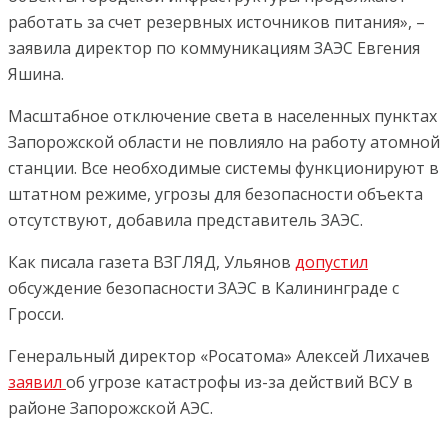
работать за счет резервных источников питания», –
заявила директор по коммуникациям ЗАЭС Евгения
Яшина.
Масштабное отключение света в населенных пунктах
Запорожской области не повлияло на работу атомной
станции. Все необходимые системы функционируют в
штатном режиме, угрозы для безопасности объекта
отсутствуют, добавила представитель ЗАЭС.
Как писала газета ВЗГЛЯД, Ульянов
допустил
обсуждение безопасности ЗАЭС в Калининграде с
Гросси.
Генеральный директор «Росатома» Алексей Лихачев
заявил
об угрозе катастрофы из-за действий ВСУ в
районе Запорожской АЭС.