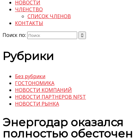
НОВОСТИ
ЧЛЕНСТВО
СПИСОК ЧЛЕНОВ
КОНТАКТЫ
Поиск по:
Рубрики
Без рубрики
ГОСТОНОМИКА
НОВОСТИ КОМПАНИЙ
НОВОСТИ ПАРТНЕРОВ NFST
НОВОСТИ РЫНКА
Энергодар оказался
полностью обесточен