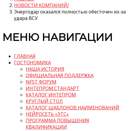
НОВОСТИ КОМПАНИЙ
Энергодар оказался полностью обесточен из-за
удара ВСУ
МЕНЮ НАВИГАЦИИ
ГЛАВНАЯ
ГОСТОНОМИКА
НАША ИСТОРИЯ
ОФИЦИАЛЬНАЯ ПОДДЕРЖКА
NFST ФОРУМ
ИНТЕПРОМ.СТАНДАРТ
КАТАЛОГ ИНТЕПРОМ
КРУГЛЫЙ СТОЛ
КАТАЛОГ ШАБЛОНОВ НАИМЕНОВАНИЙ
НЕЙРОСЕТЬ «ЭТС»
ПРОГРАММА ПОВЫШЕНИЯ
КВАЛИФИКАЦИИ