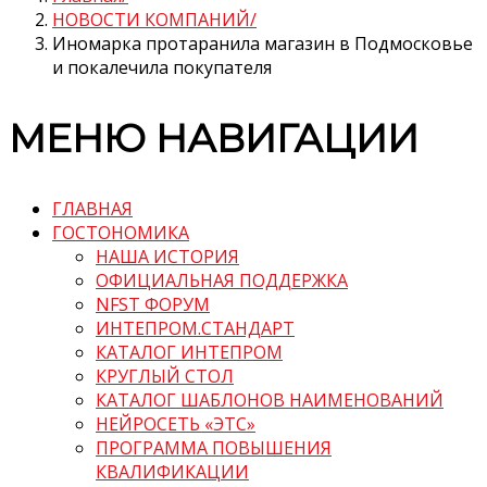
НОВОСТИ КОМПАНИЙ
Иномарка протаранила магазин в Подмосковье
и покалечила покупателя
МЕНЮ НАВИГАЦИИ
ГЛАВНАЯ
ГОСТОНОМИКА
НАША ИСТОРИЯ
ОФИЦИАЛЬНАЯ ПОДДЕРЖКА
NFST ФОРУМ
ИНТЕПРОМ.СТАНДАРТ
КАТАЛОГ ИНТЕПРОМ
КРУГЛЫЙ СТОЛ
КАТАЛОГ ШАБЛОНОВ НАИМЕНОВАНИЙ
НЕЙРОСЕТЬ «ЭТС»
ПРОГРАММА ПОВЫШЕНИЯ
КВАЛИФИКАЦИИ