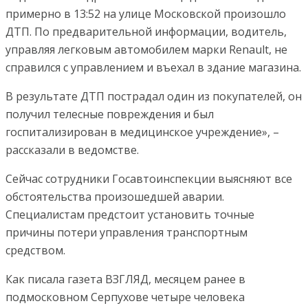
примерно в 13:52 на улице Московской произошло
ДТП. По предварительной информации, водитель,
управляя легковым автомобилем марки Renault, не
справился с управлением и въехал в здание магазина.
В результате ДТП пострадал один из покупателей, он
получил телесные повреждения и был
госпитализирован в медицинское учреждение», –
рассказали в ведомстве.
Сейчас сотрудники Госавтоинспекции выясняют все
обстоятельства произошедшей аварии.
Специалистам предстоит установить точные
причины потери управления транспортным
средством.
Как писала газета ВЗГЛЯД, месяцем ранее в
подмосковном Серпухове четыре человека