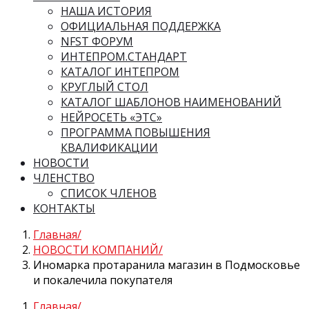
НАША ИСТОРИЯ
ОФИЦИАЛЬНАЯ ПОДДЕРЖКА
NFST ФОРУМ
ИНТЕПРОМ.СТАНДАРТ
КАТАЛОГ ИНТЕПРОМ
КРУГЛЫЙ СТОЛ
КАТАЛОГ ШАБЛОНОВ НАИМЕНОВАНИЙ
НЕЙРОСЕТЬ «ЭТС»
ПРОГРАММА ПОВЫШЕНИЯ
КВАЛИФИКАЦИИ
НОВОСТИ
ЧЛЕНСТВО
СПИСОК ЧЛЕНОВ
КОНТАКТЫ
Главная
НОВОСТИ КОМПАНИЙ
Иномарка протаранила магазин в Подмосковье
и покалечила покупателя
Главная