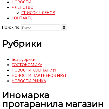
НОВОСТИ
ЧЛЕНСТВО
СПИСОК ЧЛЕНОВ
КОНТАКТЫ
Поиск по:
Рубрики
Без рубрики
ГОСТОНОМИКА
НОВОСТИ КОМПАНИЙ
НОВОСТИ ПАРТНЕРОВ NFST
НОВОСТИ РЫНКА
Иномарка
протаранила магазин