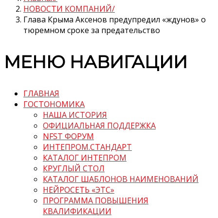
НОВОСТИ КОМПАНИЙ
Глава Крыма Аксенов предупредил «ждунов» о
тюремном сроке за предательство
МЕНЮ НАВИГАЦИИ
ГЛАВНАЯ
ГОСТОНОМИКА
НАША ИСТОРИЯ
ОФИЦИАЛЬНАЯ ПОДДЕРЖКА
NFST ФОРУМ
ИНТЕПРОМ.СТАНДАРТ
КАТАЛОГ ИНТЕПРОМ
КРУГЛЫЙ СТОЛ
КАТАЛОГ ШАБЛОНОВ НАИМЕНОВАНИЙ
НЕЙРОСЕТЬ «ЭТС»
ПРОГРАММА ПОВЫШЕНИЯ
КВАЛИФИКАЦИИ