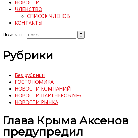
НОВОСТИ
ЧЛЕНСТВО
СПИСОК ЧЛЕНОВ
КОНТАКТЫ
Поиск по:
Рубрики
Без рубрики
ГОСТОНОМИКА
НОВОСТИ КОМПАНИЙ
НОВОСТИ ПАРТНЕРОВ NFST
НОВОСТИ РЫНКА
Глава Крыма Аксенов
предупредил