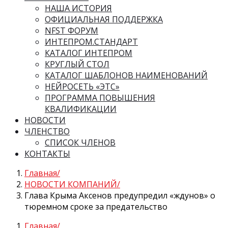
НАША ИСТОРИЯ
ОФИЦИАЛЬНАЯ ПОДДЕРЖКА
NFST ФОРУМ
ИНТЕПРОМ.СТАНДАРТ
КАТАЛОГ ИНТЕПРОМ
КРУГЛЫЙ СТОЛ
КАТАЛОГ ШАБЛОНОВ НАИМЕНОВАНИЙ
НЕЙРОСЕТЬ «ЭТС»
ПРОГРАММА ПОВЫШЕНИЯ
КВАЛИФИКАЦИИ
НОВОСТИ
ЧЛЕНСТВО
СПИСОК ЧЛЕНОВ
КОНТАКТЫ
Главная
НОВОСТИ КОМПАНИЙ
Глава Крыма Аксенов предупредил «ждунов» о
тюремном сроке за предательство
Главная