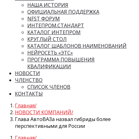
НАША ИСТОРИЯ
ОФИЦИАЛЬНАЯ ПОДДЕРЖКА
NFST ФОРУМ
ИНТЕПРОМ.СТАНДАРТ
КАТАЛОГ ИНТЕПРОМ
КРУГЛЫЙ СТОЛ
КАТАЛОГ ШАБЛОНОВ НАИМЕНОВАНИЙ
НЕЙРОСЕТЬ «ЭТС»
ПРОГРАММА ПОВЫШЕНИЯ
КВАЛИФИКАЦИИ
НОВОСТИ
ЧЛЕНСТВО
СПИСОК ЧЛЕНОВ
КОНТАКТЫ
Главная
НОВОСТИ КОМПАНИЙ
Глава АвтоВАЗа назвал гибриды более
перспективными для России
Главная