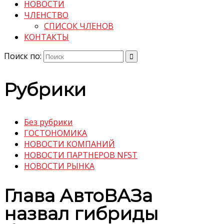
НОВОСТИ
ЧЛЕНСТВО
СПИСОК ЧЛЕНОВ
КОНТАКТЫ
Поиск по:
Рубрики
Без рубрики
ГОСТОНОМИКА
НОВОСТИ КОМПАНИЙ
НОВОСТИ ПАРТНЕРОВ NFST
НОВОСТИ РЫНКА
Глава АвтоВАЗа
назвал гибриды