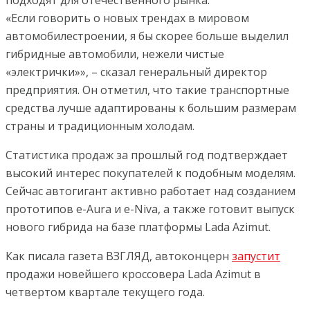
подходят для отечественного рынка.
«Если говорить о новых трендах в мировом
автомобилестроении, я бы скорее больше выделил
гибридные автомобили, нежели чистые
«электрички»», – сказал генеральный директор
предприятия. Он отметил, что такие транспортные
средства лучше адаптированы к большим размерам
страны и традиционным холодам.
Статистика продаж за прошлый год подтверждает
высокий интерес покупателей к подобным моделям.
Сейчас автогигант активно работает над созданием
прототипов e-Aura и e-Niva, а также готовит выпуск
нового гибрида на базе платформы Lada Azimut.
Как писала газета ВЗГЛЯД, автоконцерн
запустит
продажи новейшего кроссовера Lada Azimut в
четвертом квартале текущего года.