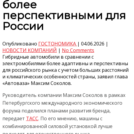
более
перспективными для
России
Опубликовано
ГОСТОНОМИКА
|
04.06.2026
|
НОВОСТИ КОМПАНИЙ
|
No Comments
Гибридные автомобили в сравнении с
электромобилями более адаптивны и перспективны
для российского рынка с учетом больших расстояний
и климатических особенностей страны, заявил глава
«Автоваза» Максим Соколов.
Руководитель компании Максим Соколов в рамках
Петербургского международного экономического
форума поделился планами развития бренда,
передает
ТАСС
. По его мнению, машины с
комбинированной силовой установкой лучше