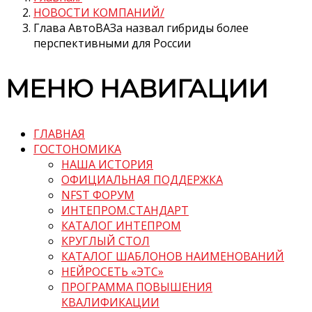
НОВОСТИ КОМПАНИЙ
Глава АвтоВАЗа назвал гибриды более
перспективными для России
МЕНЮ НАВИГАЦИИ
ГЛАВНАЯ
ГОСТОНОМИКА
НАША ИСТОРИЯ
ОФИЦИАЛЬНАЯ ПОДДЕРЖКА
NFST ФОРУМ
ИНТЕПРОМ.СТАНДАРТ
КАТАЛОГ ИНТЕПРОМ
КРУГЛЫЙ СТОЛ
КАТАЛОГ ШАБЛОНОВ НАИМЕНОВАНИЙ
НЕЙРОСЕТЬ «ЭТС»
ПРОГРАММА ПОВЫШЕНИЯ
КВАЛИФИКАЦИИ