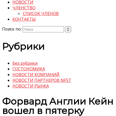
НОВОСТИ
ЧЛЕНСТВО
СПИСОК ЧЛЕНОВ
КОНТАКТЫ
Поиск по:
Рубрики
Без рубрики
ГОСТОНОМИКА
НОВОСТИ КОМПАНИЙ
НОВОСТИ ПАРТНЕРОВ NFST
НОВОСТИ РЫНКА
Форвард Англии Кейн
вошел в пятерку