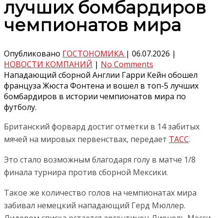
лучших бомбардиров
чемпионатов мира
Опубликовано
ГОСТОНОМИКА
|
06.07.2026
|
НОВОСТИ КОМПАНИЙ
|
No Comments
Нападающий сборной Англии Гарри Кейн обошел
француза Жюста Фонтена и вошел в топ-5 лучших
бомбардиров в истории чемпионатов мира по
футболу.
Британский форвард достиг отметки в 14 забитых
мячей на мировых первенствах, передает
ТАСС
.
Это стало возможным благодаря голу в матче 1/8
финала турнира против сборной Мексики.
Такое же количество голов на чемпионатах мира
забивал немецкий нападающий Герд Мюллер.