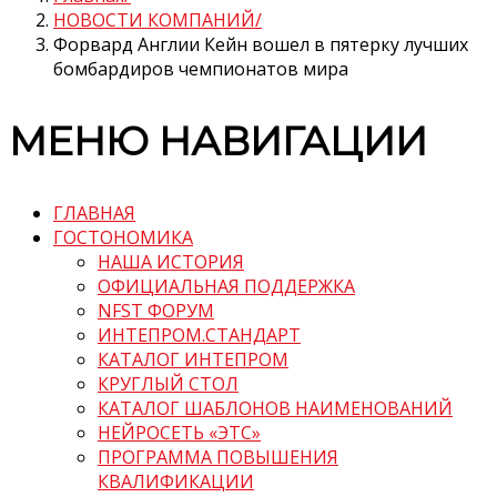
НОВОСТИ КОМПАНИЙ
Форвард Англии Кейн вошел в пятерку лучших
бомбардиров чемпионатов мира
МЕНЮ НАВИГАЦИИ
ГЛАВНАЯ
ГОСТОНОМИКА
НАША ИСТОРИЯ
ОФИЦИАЛЬНАЯ ПОДДЕРЖКА
NFST ФОРУМ
ИНТЕПРОМ.СТАНДАРТ
КАТАЛОГ ИНТЕПРОМ
КРУГЛЫЙ СТОЛ
КАТАЛОГ ШАБЛОНОВ НАИМЕНОВАНИЙ
НЕЙРОСЕТЬ «ЭТС»
ПРОГРАММА ПОВЫШЕНИЯ
КВАЛИФИКАЦИИ