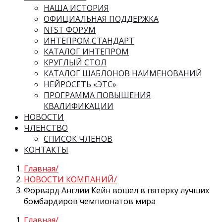
НАША ИСТОРИЯ
ОФИЦИАЛЬНАЯ ПОДДЕРЖКА
NFST ФОРУМ
ИНТЕПРОМ.СТАНДАРТ
КАТАЛОГ ИНТЕПРОМ
КРУГЛЫЙ СТОЛ
КАТАЛОГ ШАБЛОНОВ НАИМЕНОВАНИЙ
НЕЙРОСЕТЬ «ЭТС»
ПРОГРАММА ПОВЫШЕНИЯ
КВАЛИФИКАЦИИ
НОВОСТИ
ЧЛЕНСТВО
СПИСОК ЧЛЕНОВ
КОНТАКТЫ
Главная
НОВОСТИ КОМПАНИЙ
Форвард Англии Кейн вошел в пятерку лучших
бомбардиров чемпионатов мира
Главная