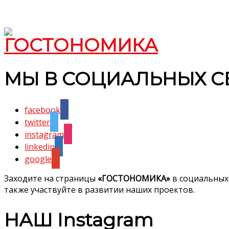
МЫ В СОЦИАЛЬНЫХ С
facebook
twitter
instagram
linkedin
google
Заходите на страницы
«ГОСТОНОМИКА»
в социальных
также участвуйте в развитии наших проектов.
НАШ Instagram