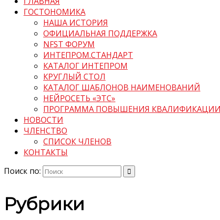
ГЛАВНАЯ
ГОСТОНОМИКА
НАША ИСТОРИЯ
ОФИЦИАЛЬНАЯ ПОДДЕРЖКА
NFST ФОРУМ
ИНТЕПРОМ.СТАНДАРТ
КАТАЛОГ ИНТЕПРОМ
КРУГЛЫЙ СТОЛ
КАТАЛОГ ШАБЛОНОВ НАИМЕНОВАНИЙ
НЕЙРОСЕТЬ «ЭТС»
ПРОГРАММА ПОВЫШЕНИЯ КВАЛИФИКАЦИ
НОВОСТИ
ЧЛЕНСТВО
СПИСОК ЧЛЕНОВ
КОНТАКТЫ
Поиск по:
Рубрики