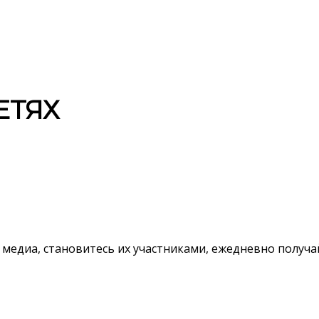
ЕТЯХ
 медиа, становитесь их участниками, ежедневно полу