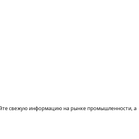
чайте свежую информацию на рынке промышленности, а