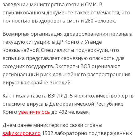
заявлении министерства связи и СМИ. В
опубликованном документе также отмечается, что
полностью выздороветь смогли 280 человек.
Всемирная организация здравоохранения признала
текущую ситуацию в ДР Конго и Уганде
чрезвычайной. Специалисты подчеркнули, что
вспышка представляет серьезную опасность для
соседних государств. Эксперты ВОЗ оценивают
региональный риск дальнейшего распространения
вируса как крайне высокий.
Как писала газета ВЗГЛЯД, 5 июля количество жертв
опасного вируса в Демократической Республике
Конго
увеличилось
до 492 человек.
Днем ранее министерство связи страны
зафиксировало
1502 лабораторно подтвержденных