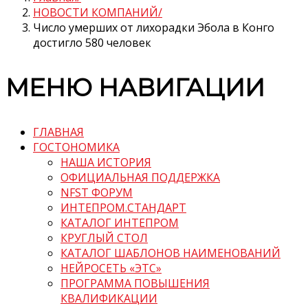
НОВОСТИ КОМПАНИЙ
Число умерших от лихорадки Эбола в Конго
достигло 580 человек
МЕНЮ НАВИГАЦИИ
ГЛАВНАЯ
ГОСТОНОМИКА
НАША ИСТОРИЯ
ОФИЦИАЛЬНАЯ ПОДДЕРЖКА
NFST ФОРУМ
ИНТЕПРОМ.СТАНДАРТ
КАТАЛОГ ИНТЕПРОМ
КРУГЛЫЙ СТОЛ
КАТАЛОГ ШАБЛОНОВ НАИМЕНОВАНИЙ
НЕЙРОСЕТЬ «ЭТС»
ПРОГРАММА ПОВЫШЕНИЯ
КВАЛИФИКАЦИИ