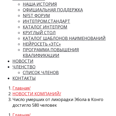
НАША ИСТОРИЯ
ОФИЦИАЛЬНАЯ ПОДДЕРЖКА
NFST ФОРУМ
ИНТЕПРОМ.СТАНДАРТ
КАТАЛОГ ИНТЕПРОМ
КРУГЛЫЙ СТОЛ
КАТАЛОГ ШАБЛОНОВ НАИМЕНОВАНИЙ
НЕЙРОСЕТЬ «ЭТС»
ПРОГРАММА ПОВЫШЕНИЯ
КВАЛИФИКАЦИИ
НОВОСТИ
ЧЛЕНСТВО
СПИСОК ЧЛЕНОВ
КОНТАКТЫ
Главная
НОВОСТИ КОМПАНИЙ
Число умерших от лихорадки Эбола в Конго
достигло 580 человек
Главная