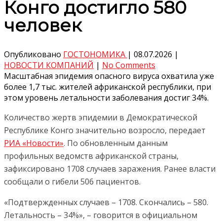
Конго достигло 580
человек
Опубликовано
ГОСТОНОМИКА
|
08.07.2026
|
НОВОСТИ КОМПАНИЙ
|
No Comments
Масштабная эпидемия опасного вируса охватила уже
более 1,7 тыс. жителей африканской республики, при
этом уровень летальности заболевания достиг 34%.
Количество жертв эпидемии в Демократической
Республике Конго значительно возросло, передает
РИА «Новости»
. По обновленным данным
профильных ведомств африканской страны,
зафиксировано 1708 случаев заражения. Ранее власти
сообщали о гибели 506 пациентов.
«Подтвержденных случаев – 1708. Скончались – 580.
Летальность – 34%», – говорится в официальном