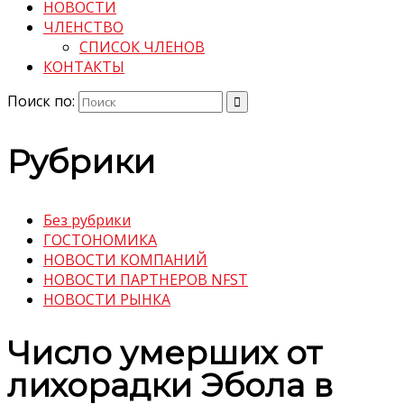
НОВОСТИ
ЧЛЕНСТВО
СПИСОК ЧЛЕНОВ
КОНТАКТЫ
Поиск по:
Рубрики
Без рубрики
ГОСТОНОМИКА
НОВОСТИ КОМПАНИЙ
НОВОСТИ ПАРТНЕРОВ NFST
НОВОСТИ РЫНКА
Число умерших от
лихорадки Эбола в