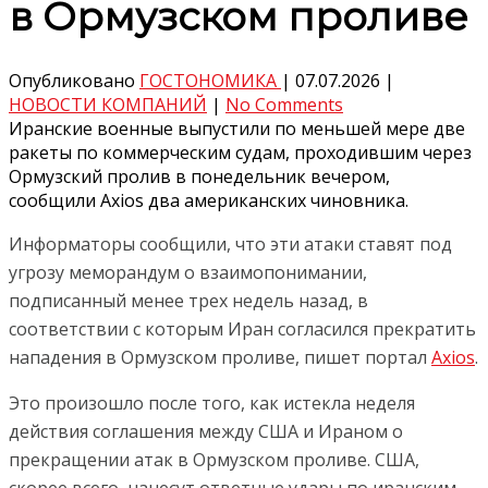
в Ормузском проливе
Опубликовано
ГОСТОНОМИКА
|
07.07.2026
|
НОВОСТИ КОМПАНИЙ
|
No Comments
Иранские военные выпустили по меньшей мере две
ракеты по коммерческим судам, проходившим через
Ормузский пролив в понедельник вечером,
сообщили Axios два американских чиновника.
Информаторы сообщили, что эти атаки ставят под
угрозу меморандум о взаимопонимании,
подписанный менее трех недель назад, в
соответствии с которым Иран согласился прекратить
нападения в Ормузском проливе, пишет портал
Axios
.
Это произошло после того, как истекла неделя
действия соглашения между США и Ираном о
прекращении атак в Ормузском проливе. США,