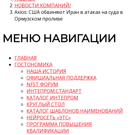
НОВОСТИ КОМПАНИЙ
Axios: США обвиняют Иран в атаках на суда в
Ормузском проливе
МЕНЮ НАВИГАЦИИ
ГЛАВНАЯ
ГОСТОНОМИКА
НАША ИСТОРИЯ
ОФИЦИАЛЬНАЯ ПОДДЕРЖКА
NFST ФОРУМ
ИНТЕПРОМ.СТАНДАРТ
КАТАЛОГ ИНТЕПРОМ
КРУГЛЫЙ СТОЛ
КАТАЛОГ ШАБЛОНОВ НАИМЕНОВАНИЙ
НЕЙРОСЕТЬ «ЭТС»
ПРОГРАММА ПОВЫШЕНИЯ
КВАЛИФИКАЦИИ