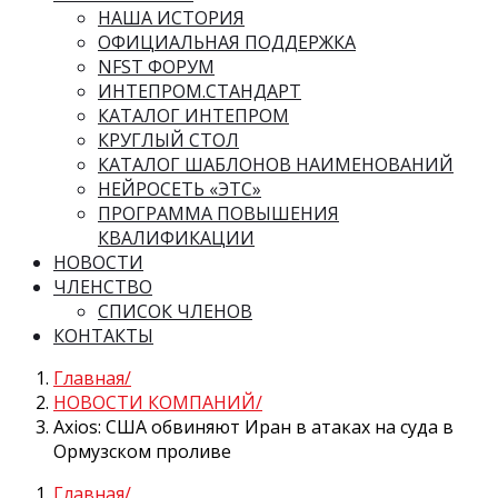
НАША ИСТОРИЯ
ОФИЦИАЛЬНАЯ ПОДДЕРЖКА
NFST ФОРУМ
ИНТЕПРОМ.СТАНДАРТ
КАТАЛОГ ИНТЕПРОМ
КРУГЛЫЙ СТОЛ
КАТАЛОГ ШАБЛОНОВ НАИМЕНОВАНИЙ
НЕЙРОСЕТЬ «ЭТС»
ПРОГРАММА ПОВЫШЕНИЯ
КВАЛИФИКАЦИИ
НОВОСТИ
ЧЛЕНСТВО
СПИСОК ЧЛЕНОВ
КОНТАКТЫ
Главная
НОВОСТИ КОМПАНИЙ
Axios: США обвиняют Иран в атаках на суда в
Ормузском проливе
Главная