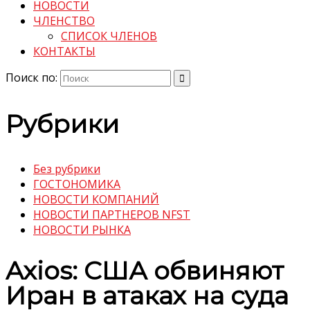
НОВОСТИ
ЧЛЕНСТВО
СПИСОК ЧЛЕНОВ
КОНТАКТЫ
Поиск по:
Рубрики
Без рубрики
ГОСТОНОМИКА
НОВОСТИ КОМПАНИЙ
НОВОСТИ ПАРТНЕРОВ NFST
НОВОСТИ РЫНКА
Axios: США обвиняют
Иран в атаках на суда