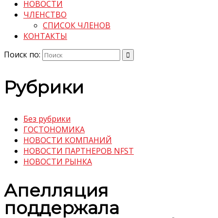
НОВОСТИ
ЧЛЕНСТВО
СПИСОК ЧЛЕНОВ
КОНТАКТЫ
Поиск по:
Рубрики
Без рубрики
ГОСТОНОМИКА
НОВОСТИ КОМПАНИЙ
НОВОСТИ ПАРТНЕРОВ NFST
НОВОСТИ РЫНКА
Апелляция
поддержала