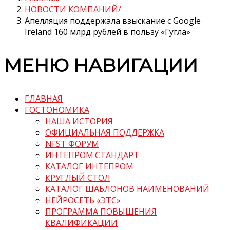
НОВОСТИ КОМПАНИЙ
Апелляция поддержала взыскание с Google
Ireland 160 млрд рублей в пользу «Гугла»
МЕНЮ НАВИГАЦИИ
ГЛАВНАЯ
ГОСТОНОМИКА
НАША ИСТОРИЯ
ОФИЦИАЛЬНАЯ ПОДДЕРЖКА
NFST ФОРУМ
ИНТЕПРОМ.СТАНДАРТ
КАТАЛОГ ИНТЕПРОМ
КРУГЛЫЙ СТОЛ
КАТАЛОГ ШАБЛОНОВ НАИМЕНОВАНИЙ
НЕЙРОСЕТЬ «ЭТС»
ПРОГРАММА ПОВЫШЕНИЯ
КВАЛИФИКАЦИИ