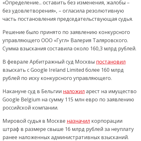
«Определение... оставить без изменения, жалобы –
без удовлетворения», – огласила резолютивную
часть постановления председательствующая судья.
Решение было принято по заявлению конкурсного
управляющего ООО «Гугл» Валерия Таляровского.
Сумма взыскания составила около 160,3 млрд рублей.
В феврале Арбитражный суд Москвы
постановил
взыскать с Google Ireland Limited более 160 млрд
рублей по иску конкурсного управляющего.
Накануне суд в Бельгии
наложил
арест на имущество
Google Belgium на сумму 115 млн евро по заявлению
российской компании.
Мировой судья в Москве
назначил
корпорации
штраф в размере свыше 16 млрд рублей за неуплату
ранее наложенных административных взысканий.