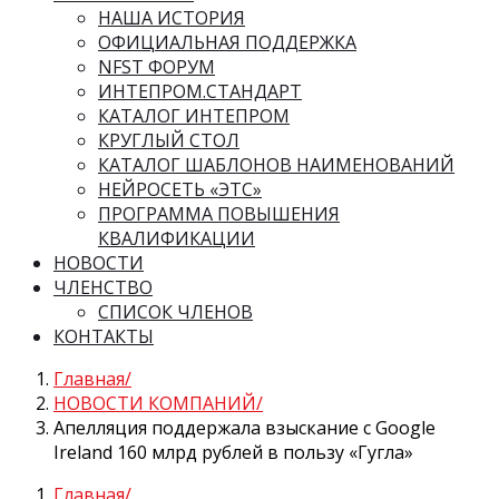
НАША ИСТОРИЯ
ОФИЦИАЛЬНАЯ ПОДДЕРЖКА
NFST ФОРУМ
ИНТЕПРОМ.СТАНДАРТ
КАТАЛОГ ИНТЕПРОМ
КРУГЛЫЙ СТОЛ
КАТАЛОГ ШАБЛОНОВ НАИМЕНОВАНИЙ
НЕЙРОСЕТЬ «ЭТС»
ПРОГРАММА ПОВЫШЕНИЯ
КВАЛИФИКАЦИИ
НОВОСТИ
ЧЛЕНСТВО
СПИСОК ЧЛЕНОВ
КОНТАКТЫ
Главная
НОВОСТИ КОМПАНИЙ
Апелляция поддержала взыскание с Google
Ireland 160 млрд рублей в пользу «Гугла»
Главная