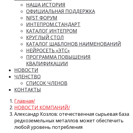
НАША ИСТОРИЯ
ОФИЦИАЛЬНАЯ ПОДДЕРЖКА
NFST ФОРУМ
ИНТЕПРОМ.СТАНДАРТ
КАТАЛОГ ИНТЕПРОМ
КРУГЛЫЙ СТОЛ
КАТАЛОГ ШАБЛОНОВ НАИМЕНОВАНИЙ
НЕЙРОСЕТЬ «ЭТС»
ПРОГРАММА ПОВЫШЕНИЯ
КВАЛИФИКАЦИИ
НОВОСТИ
ЧЛЕНСТВО
СПИСОК ЧЛЕНОВ
КОНТАКТЫ
Главная
НОВОСТИ КОМПАНИЙ
Александр Козлов: отечественная сырьевая база
редкоземельных металлов может обеспечить
любой уровень потребления