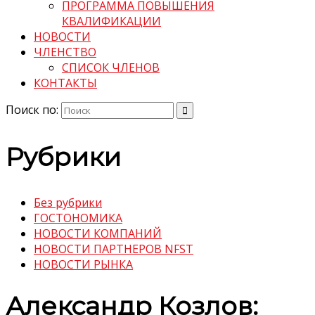
ПРОГРАММА ПОВЫШЕНИЯ
КВАЛИФИКАЦИИ
НОВОСТИ
ЧЛЕНСТВО
СПИСОК ЧЛЕНОВ
КОНТАКТЫ
Поиск по:
Рубрики
Без рубрики
ГОСТОНОМИКА
НОВОСТИ КОМПАНИЙ
НОВОСТИ ПАРТНЕРОВ NFST
НОВОСТИ РЫНКА
Александр Козлов: