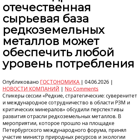
отечественная
сырьевая база
редкоземельных
металлов может
обеспечить любой
уровень потребления
Опубликовано
ГОСТОНОМИКА
|
04.06.2026
|
НОВОСТИ КОМПАНИЙ
|
No Comments
Спикеры сессии «Редкие, стратегические: суверенитет
и международное сотрудничество в области РЗМ и
критических минералов» обсудили перспективы
развития отрасли редкоземельных металлов. В
мероприятии, которое прошло на площадке
Петербургского международного форума, принял
участие министр природных ресурсов и экологии