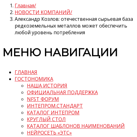
Главная
НОВОСТИ КОМПАНИЙ
Александр Козлов: отечественная сырьевая база
редкоземельных металлов может обеспечить
любой уровень потребления
МЕНЮ НАВИГАЦИИ
ГЛАВНАЯ
ГОСТОНОМИКА
НАША ИСТОРИЯ
ОФИЦИАЛЬНАЯ ПОДДЕРЖКА
NFST ФОРУМ
ИНТЕПРОМ.СТАНДАРТ
КАТАЛОГ ИНТЕПРОМ
КРУГЛЫЙ СТОЛ
КАТАЛОГ ШАБЛОНОВ НАИМЕНОВАНИЙ
НЕЙРОСЕТЬ «ЭТС»