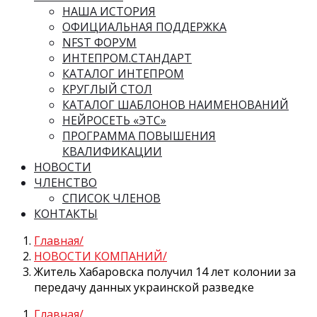
НАША ИСТОРИЯ
ОФИЦИАЛЬНАЯ ПОДДЕРЖКА
NFST ФОРУМ
ИНТЕПРОМ.СТАНДАРТ
КАТАЛОГ ИНТЕПРОМ
КРУГЛЫЙ СТОЛ
КАТАЛОГ ШАБЛОНОВ НАИМЕНОВАНИЙ
НЕЙРОСЕТЬ «ЭТС»
ПРОГРАММА ПОВЫШЕНИЯ
КВАЛИФИКАЦИИ
НОВОСТИ
ЧЛЕНСТВО
СПИСОК ЧЛЕНОВ
КОНТАКТЫ
Главная
НОВОСТИ КОМПАНИЙ
Житель Хабаровска получил 14 лет колонии за
передачу данных украинской разведке
Главная