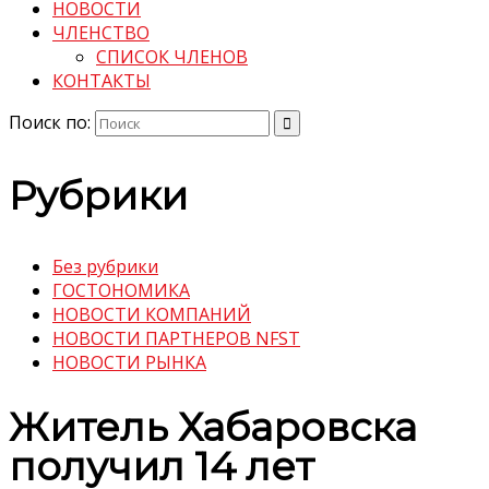
НОВОСТИ
ЧЛЕНСТВО
СПИСОК ЧЛЕНОВ
КОНТАКТЫ
Поиск по:
Рубрики
Без рубрики
ГОСТОНОМИКА
НОВОСТИ КОМПАНИЙ
НОВОСТИ ПАРТНЕРОВ NFST
НОВОСТИ РЫНКА
Житель Хабаровска
получил 14 лет