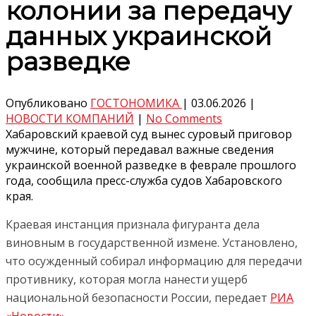
колонии за передачу
данных украинской
разведке
Опубликовано
ГОСТОНОМИКА
|
03.06.2026
|
НОВОСТИ КОМПАНИЙ
|
No Comments
Хабаровский краевой суд вынес суровый приговор
мужчине, который передавал важные сведения
украинской военной разведке в феврале прошлого
года, сообщила пресс-служба судов Хабаровского
края.
Краевая инстанция признала фигуранта дела
виновным в государственной измене. Установлено,
что осужденный собирал информацию для передачи
противнику, которая могла нанести ущерб
национальной безопасности России, передает
РИА