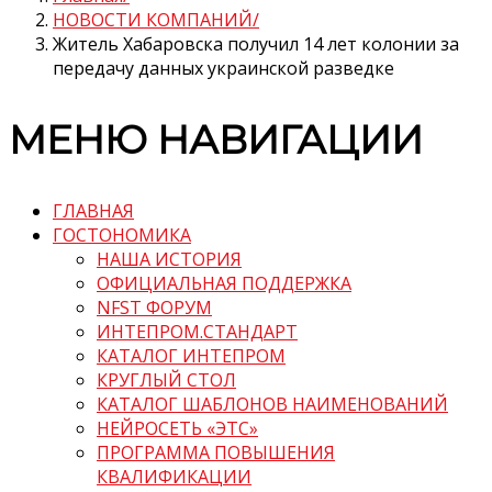
НОВОСТИ КОМПАНИЙ
Житель Хабаровска получил 14 лет колонии за
передачу данных украинской разведке
МЕНЮ НАВИГАЦИИ
ГЛАВНАЯ
ГОСТОНОМИКА
НАША ИСТОРИЯ
ОФИЦИАЛЬНАЯ ПОДДЕРЖКА
NFST ФОРУМ
ИНТЕПРОМ.СТАНДАРТ
КАТАЛОГ ИНТЕПРОМ
КРУГЛЫЙ СТОЛ
КАТАЛОГ ШАБЛОНОВ НАИМЕНОВАНИЙ
НЕЙРОСЕТЬ «ЭТС»
ПРОГРАММА ПОВЫШЕНИЯ
КВАЛИФИКАЦИИ