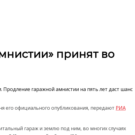
мнистии» принят во
. Продление гаражной амнистии на пять лет даст шанс
 дня его официального опубликования, передают
РИА
итальный гараж и землю под ним, во многих случаях