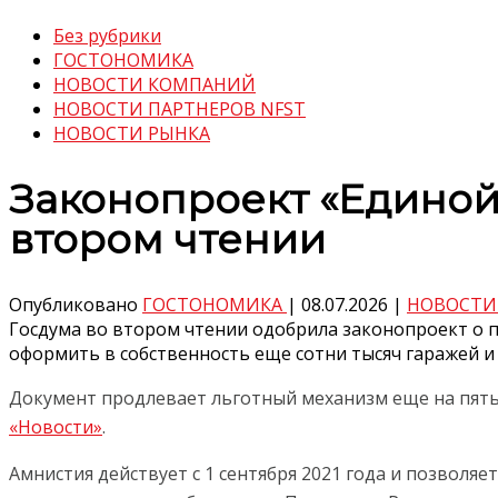
Без рубрики
ГОСТОНОМИКА
НОВОСТИ КОМПАНИЙ
НОВОСТИ ПАРТНЕРОВ NFST
НОВОСТИ РЫНКА
Законопроект «Единой
втором чтении
Опубликовано
ГОСТОНОМИКА
|
08.07.2026
|
НОВОСТИ
Госдума во втором чтении одобрила законопроект о п
оформить в собственность еще сотни тысяч гаражей и
Документ продлевает льготный механизм еще на пять л
«Новости»
.
Амнистия действует с 1 сентября 2021 года и позволя