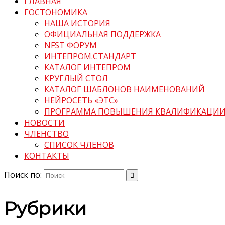
ГЛАВНАЯ
ГОСТОНОМИКА
НАША ИСТОРИЯ
ОФИЦИАЛЬНАЯ ПОДДЕРЖКА
NFST ФОРУМ
ИНТЕПРОМ.СТАНДАРТ
КАТАЛОГ ИНТЕПРОМ
КРУГЛЫЙ СТОЛ
КАТАЛОГ ШАБЛОНОВ НАИМЕНОВАНИЙ
НЕЙРОСЕТЬ «ЭТС»
ПРОГРАММА ПОВЫШЕНИЯ КВАЛИФИКАЦИ
НОВОСТИ
ЧЛЕНСТВО
СПИСОК ЧЛЕНОВ
КОНТАКТЫ
Поиск по:
Рубрики