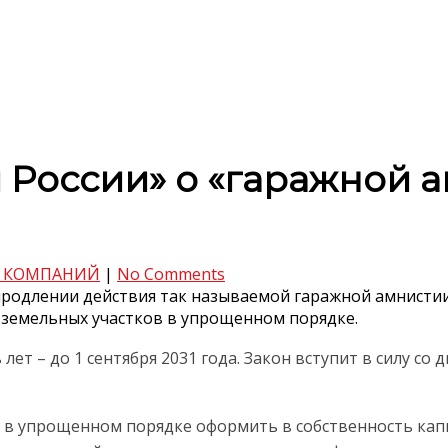
 России» о «гаражной а
 КОМПАНИЙ
|
No Comments
родлении действия так называемой гаражной амнистии
 земельных участков в упрощенном порядке.
ет – до 1 сентября 2031 года. Закон вступит в силу со
ет в упрощенном порядке оформить в собственность кап