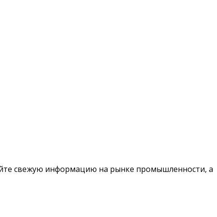
чайте свежую информацию на рынке промышленности, а