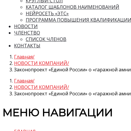
КРУГЛЫЙ СТОЛ
КАТАЛОГ ШАБЛОНОВ НАИМЕНОВАНИЙ
НЕЙРОСЕТЬ «ЭТС»
ПРОГРАММА ПОВЫШЕНИЯ КВАЛИФИКАЦИ
НОВОСТИ
ЧЛЕНСТВО
СПИСОК ЧЛЕНОВ
КОНТАКТЫ
Главная
НОВОСТИ КОМПАНИЙ
Законопроект «Единой России» о «гаражной амни
Главная
НОВОСТИ КОМПАНИЙ
Законопроект «Единой России» о «гаражной амни
МЕНЮ НАВИГАЦИИ