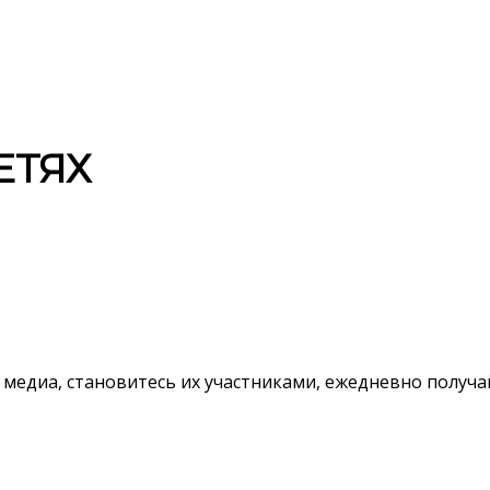
ЕТЯХ
 медиа, становитесь их участниками, ежедневно полу