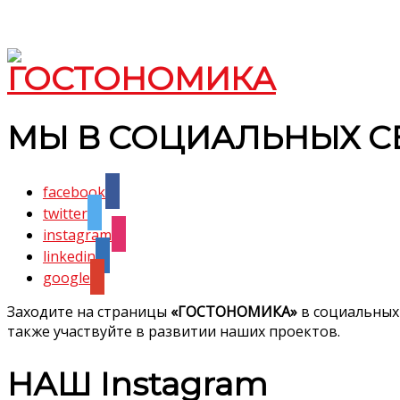
МЫ В СОЦИАЛЬНЫХ С
facebook
twitter
instagram
linkedin
google
Заходите на страницы
«ГОСТОНОМИКА»
в социальных
также участвуйте в развитии наших проектов.
НАШ Instagram