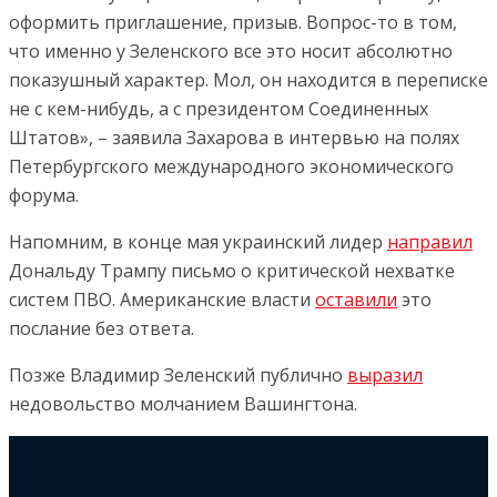
оформить приглашение, призыв. Вопрос-то в том,
что именно у Зеленского все это носит абсолютно
показушный характер. Мол, он находится в переписке
не с кем-нибудь, а с президентом Соединенных
Штатов», – заявила Захарова в интервью на полях
Петербургского международного экономического
форума.
Напомним, в конце мая украинский лидер
направил
Дональду Трампу письмо о критической нехватке
систем ПВО. Американские власти
оставили
это
послание без ответа.
Позже Владимир Зеленский публично
выразил
недовольство молчанием Вашингтона.