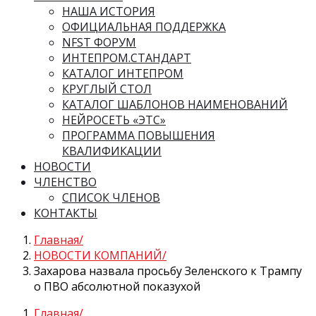
НАША ИСТОРИЯ
ОФИЦИАЛЬНАЯ ПОДДЕРЖКА
NFST ФОРУМ
ИНТЕПРОМ.СТАНДАРТ
КАТАЛОГ ИНТЕПРОМ
КРУГЛЫЙ СТОЛ
КАТАЛОГ ШАБЛОНОВ НАИМЕНОВАНИЙ
НЕЙРОСЕТЬ «ЭТС»
ПРОГРАММА ПОВЫШЕНИЯ
КВАЛИФИКАЦИИ
НОВОСТИ
ЧЛЕНСТВО
СПИСОК ЧЛЕНОВ
КОНТАКТЫ
Главная
НОВОСТИ КОМПАНИЙ
Захарова назвала просьбу Зеленского к Трампу
о ПВО абсолютной показухой
Главная