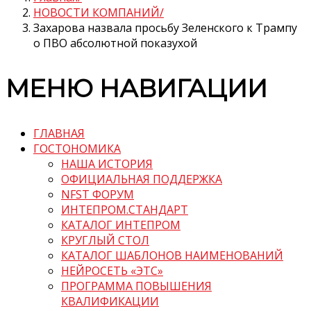
НОВОСТИ КОМПАНИЙ
Захарова назвала просьбу Зеленского к Трампу
о ПВО абсолютной показухой
МЕНЮ НАВИГАЦИИ
ГЛАВНАЯ
ГОСТОНОМИКА
НАША ИСТОРИЯ
ОФИЦИАЛЬНАЯ ПОДДЕРЖКА
NFST ФОРУМ
ИНТЕПРОМ.СТАНДАРТ
КАТАЛОГ ИНТЕПРОМ
КРУГЛЫЙ СТОЛ
КАТАЛОГ ШАБЛОНОВ НАИМЕНОВАНИЙ
НЕЙРОСЕТЬ «ЭТС»
ПРОГРАММА ПОВЫШЕНИЯ
КВАЛИФИКАЦИИ