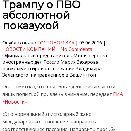
Трампу о ПВО
абсолютной
показухой
Опубликовано
ГОСТОНОМИКА
|
03.06.2026
|
НОВОСТИ КОМПАНИЙ
|
No Comments
Официальный представитель Министерства
иностранных дел России Мария Захарова
прокомментировала послание Владимира
Зеленского, направленное в Вашингтон.
Она отметила, что подобные действия являются
лишь попыткой привлечь внимание, передает
РИА
«Новости»
.
«Это нормальный эпистолярный жанр
международных отношений: направить
соответствующее послание, направить просьбу,