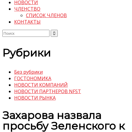
НОВОСТИ
ЧЛЕНСТВО
СПИСОК ЧЛЕНОВ
КОНТАКТЫ
Поиск
по:
Рубрики
Без рубрики
ГОСТОНОМИКА
НОВОСТИ КОМПАНИЙ
НОВОСТИ ПАРТНЕРОВ NFST
НОВОСТИ РЫНКА
Захарова назвала
просьбу Зеленского к