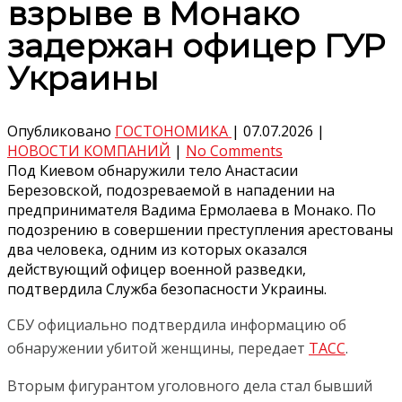
взрыве в Монако
задержан офицер ГУР
Украины
Опубликовано
ГОСТОНОМИКА
|
07.07.2026
|
НОВОСТИ КОМПАНИЙ
|
No Comments
Под Киевом обнаружили тело Анастасии
Березовской, подозреваемой в нападении на
предпринимателя Вадима Ермолаева в Монако. По
подозрению в совершении преступления арестованы
два человека, одним из которых оказался
действующий офицер военной разведки,
подтвердила Служба безопасности Украины.
СБУ официально подтвердила информацию об
обнаружении убитой женщины, передает
ТАСС
.
Вторым фигурантом уголовного дела стал бывший