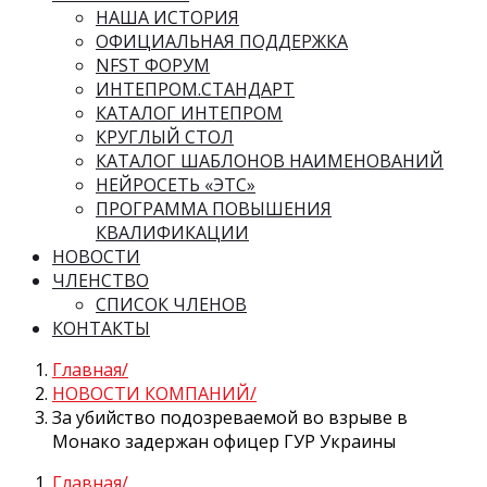
НАША ИСТОРИЯ
ОФИЦИАЛЬНАЯ ПОДДЕРЖКА
NFST ФОРУМ
ИНТЕПРОМ.СТАНДАРТ
КАТАЛОГ ИНТЕПРОМ
КРУГЛЫЙ СТОЛ
КАТАЛОГ ШАБЛОНОВ НАИМЕНОВАНИЙ
НЕЙРОСЕТЬ «ЭТС»
ПРОГРАММА ПОВЫШЕНИЯ
КВАЛИФИКАЦИИ
НОВОСТИ
ЧЛЕНСТВО
СПИСОК ЧЛЕНОВ
КОНТАКТЫ
Главная
НОВОСТИ КОМПАНИЙ
За убийство подозреваемой во взрыве в
Монако задержан офицер ГУР Украины
Главная