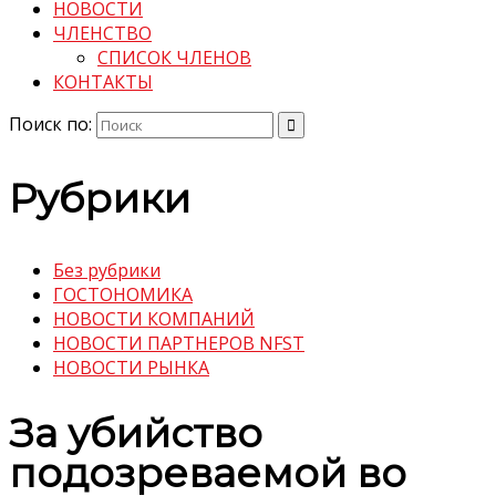
НОВОСТИ
ЧЛЕНСТВО
СПИСОК ЧЛЕНОВ
КОНТАКТЫ
Поиск по:
Рубрики
Без рубрики
ГОСТОНОМИКА
НОВОСТИ КОМПАНИЙ
НОВОСТИ ПАРТНЕРОВ NFST
НОВОСТИ РЫНКА
За убийство
подозреваемой во