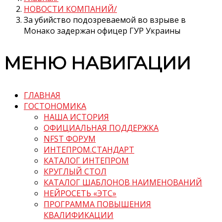
НОВОСТИ КОМПАНИЙ
За убийство подозреваемой во взрыве в
Монако задержан офицер ГУР Украины
МЕНЮ НАВИГАЦИИ
ГЛАВНАЯ
ГОСТОНОМИКА
НАША ИСТОРИЯ
ОФИЦИАЛЬНАЯ ПОДДЕРЖКА
NFST ФОРУМ
ИНТЕПРОМ.СТАНДАРТ
КАТАЛОГ ИНТЕПРОМ
КРУГЛЫЙ СТОЛ
КАТАЛОГ ШАБЛОНОВ НАИМЕНОВАНИЙ
НЕЙРОСЕТЬ «ЭТС»
ПРОГРАММА ПОВЫШЕНИЯ
КВАЛИФИКАЦИИ