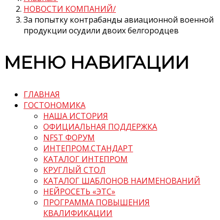
НОВОСТИ КОМПАНИЙ
За попытку контрабанды авиационной военной
продукции осудили двоих белгородцев
МЕНЮ НАВИГАЦИИ
ГЛАВНАЯ
ГОСТОНОМИКА
НАША ИСТОРИЯ
ОФИЦИАЛЬНАЯ ПОДДЕРЖКА
NFST ФОРУМ
ИНТЕПРОМ.СТАНДАРТ
КАТАЛОГ ИНТЕПРОМ
КРУГЛЫЙ СТОЛ
КАТАЛОГ ШАБЛОНОВ НАИМЕНОВАНИЙ
НЕЙРОСЕТЬ «ЭТС»
ПРОГРАММА ПОВЫШЕНИЯ
КВАЛИФИКАЦИИ