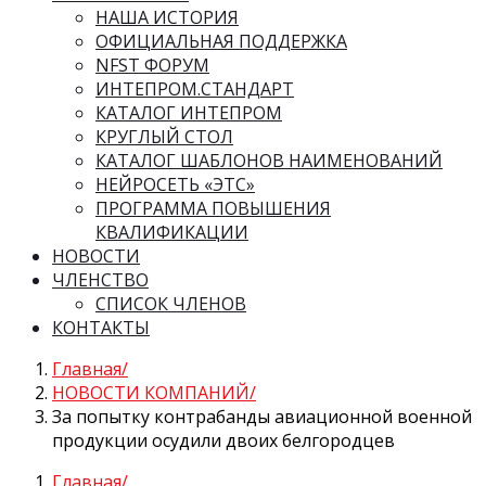
НАША ИСТОРИЯ
ОФИЦИАЛЬНАЯ ПОДДЕРЖКА
NFST ФОРУМ
ИНТЕПРОМ.СТАНДАРТ
КАТАЛОГ ИНТЕПРОМ
КРУГЛЫЙ СТОЛ
КАТАЛОГ ШАБЛОНОВ НАИМЕНОВАНИЙ
НЕЙРОСЕТЬ «ЭТС»
ПРОГРАММА ПОВЫШЕНИЯ
КВАЛИФИКАЦИИ
НОВОСТИ
ЧЛЕНСТВО
СПИСОК ЧЛЕНОВ
КОНТАКТЫ
Главная
НОВОСТИ КОМПАНИЙ
За попытку контрабанды авиационной военной
продукции осудили двоих белгородцев
Главная