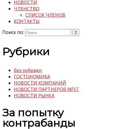
НОВОСТИ
ЧЛЕНСТВО
СПИСОК ЧЛЕНОВ
КОНТАКТЫ
Поиск по:
Рубрики
Без рубрики
ГОСТОНОМИКА
НОВОСТИ КОМПАНИЙ
НОВОСТИ ПАРТНЕРОВ NFST
НОВОСТИ РЫНКА
За попытку
контрабанды