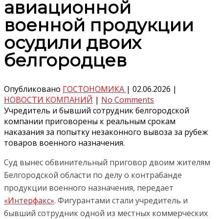
авиационной
военной продукции
осудили двоих
белгородцев
Опубликовано
ГОСТОНОМИКА
|
02.06.2026
|
НОВОСТИ КОМПАНИЙ
|
No Comments
Учредитель и бывший сотрудник белгородской
компании приговорены к реальным срокам
наказания за попытку незаконного вывоза за рубеж
товаров военного назначения.
Суд вынес обвинительный приговор двоим жителям
Белгородской области по делу о контрабанде
продукции военного назначения, передает
«Интерфакс»
. Фигурантами стали учредитель и
бывший сотрудник одной из местных коммерческих