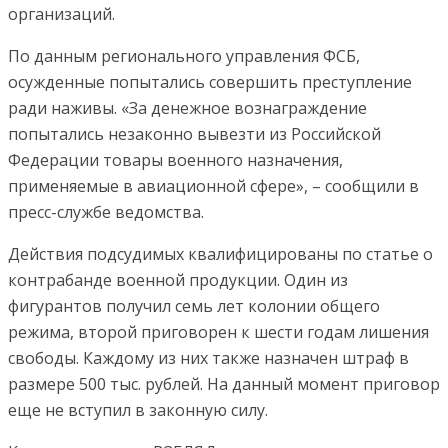
организаций.
По данным регионального управления ФСБ,
осужденные попытались совершить преступление
ради наживы. «За денежное вознаграждение
попытались незаконно вывезти из Российской
Федерации товары военного назначения,
применяемые в авиационной сфере», – сообщили в
пресс-службе ведомства.
Действия подсудимых квалифицированы по статье о
контрабанде военной продукции. Один из
фигурантов получил семь лет колонии общего
режима, второй приговорен к шести годам лишения
свободы. Каждому из них также назначен штраф в
размере 500 тыс. рублей. На данный момент приговор
еще не вступил в законную силу.