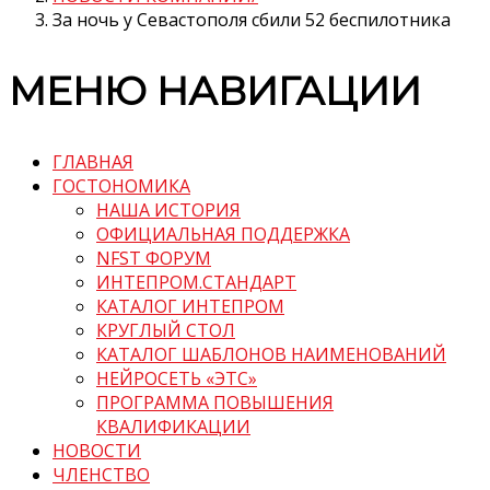
За ночь у Севастополя сбили 52 беспилотника
МЕНЮ НАВИГАЦИИ
ГЛАВНАЯ
ГОСТОНОМИКА
НАША ИСТОРИЯ
ОФИЦИАЛЬНАЯ ПОДДЕРЖКА
NFST ФОРУМ
ИНТЕПРОМ.СТАНДАРТ
КАТАЛОГ ИНТЕПРОМ
КРУГЛЫЙ СТОЛ
КАТАЛОГ ШАБЛОНОВ НАИМЕНОВАНИЙ
НЕЙРОСЕТЬ «ЭТС»
ПРОГРАММА ПОВЫШЕНИЯ
КВАЛИФИКАЦИИ
НОВОСТИ
ЧЛЕНСТВО