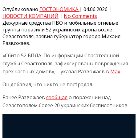
Опубликовано
ГОСТОНОМИКА
|
04.06.2026
|
НОВОСТИ КОМПАНИЙ
|
No Comments
Дежурные средства ПВО и мобильные огневые
группы поразили 52 украинских дрона возле
Севастополя, заявил губернатор города Михаил
Развожаев.
«Сбито 52 БПЛА. По информации Спасательной
службы Севастополя, зафиксированы повреждения
трех частных домов», – указал Развожаев в
Max
.
Он добавил, что никто не пострадал.
Ранее Развожаев
сообщал
о поражении над
Севастополем более 20 украинских беспилотников.