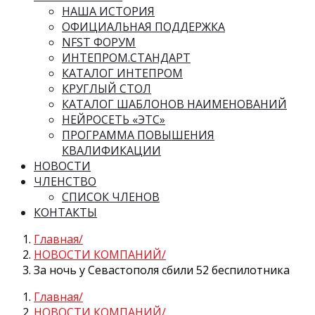
НАША ИСТОРИЯ
ОФИЦИАЛЬНАЯ ПОДДЕРЖКА
NFST ФОРУМ
ИНТЕПРОМ.СТАНДАРТ
КАТАЛОГ ИНТЕПРОМ
КРУГЛЫЙ СТОЛ
КАТАЛОГ ШАБЛОНОВ НАИМЕНОВАНИЙ
НЕЙРОСЕТЬ «ЭТС»
ПРОГРАММА ПОВЫШЕНИЯ
КВАЛИФИКАЦИИ
НОВОСТИ
ЧЛЕНСТВО
СПИСОК ЧЛЕНОВ
КОНТАКТЫ
Главная
НОВОСТИ КОМПАНИЙ
За ночь у Севастополя сбили 52 беспилотника
Главная
НОВОСТИ КОМПАНИЙ