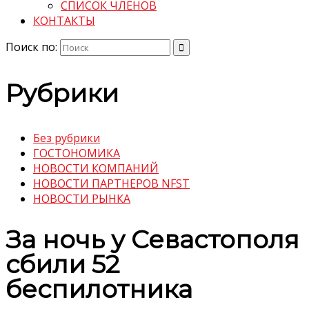
СПИСОК ЧЛЕНОВ
КОНТАКТЫ
Поиск по:
Рубрики
Без рубрики
ГОСТОНОМИКА
НОВОСТИ КОМПАНИЙ
НОВОСТИ ПАРТНЕРОВ NFST
НОВОСТИ РЫНКА
За ночь у Севастополя
сбили 52
беспилотника