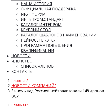
НАША ИСТОРИЯ
ОФИЦИАЛЬНАЯ ПОДДЕРЖКА
NFST ФОРУМ
ИНТЕПРОМ.СТАНДАРТ
КАТАЛОГ ИНТЕПРОМ
КРУГЛЫЙ СТОЛ
КАТАЛОГ ШАБЛОНОВ НАИМЕНОВАНИЙ
НЕЙРОСЕТЬ «ЭТС»
ПРОГРАММА ПОВЫШЕНИЯ
КВАЛИФИКАЦИИ
НОВОСТИ
ЧЛЕНСТВО
СПИСОК ЧЛЕНОВ
КОНТАКТЫ
Главная
НОВОСТИ КОМПАНИЙ
За ночь над Россией нейтрализовали 148 дронов
ВСУ
Главная