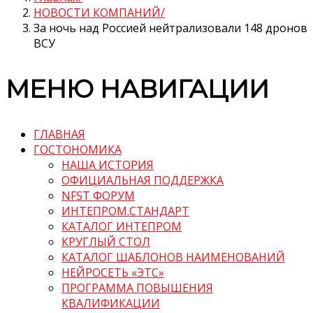
НОВОСТИ КОМПАНИЙ
За ночь над Россией нейтрализовали 148 дронов
ВСУ
МЕНЮ НАВИГАЦИИ
ГЛАВНАЯ
ГОСТОНОМИКА
НАША ИСТОРИЯ
ОФИЦИАЛЬНАЯ ПОДДЕРЖКА
NFST ФОРУМ
ИНТЕПРОМ.СТАНДАРТ
КАТАЛОГ ИНТЕПРОМ
КРУГЛЫЙ СТОЛ
КАТАЛОГ ШАБЛОНОВ НАИМЕНОВАНИЙ
НЕЙРОСЕТЬ «ЭТС»
ПРОГРАММА ПОВЫШЕНИЯ
КВАЛИФИКАЦИИ