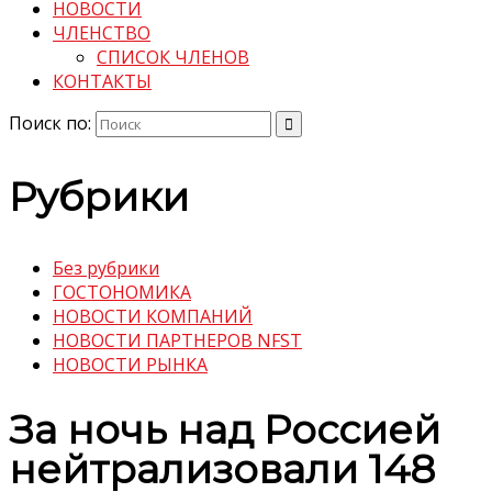
НОВОСТИ
ЧЛЕНСТВО
СПИСОК ЧЛЕНОВ
КОНТАКТЫ
Поиск по:
Рубрики
Без рубрики
ГОСТОНОМИКА
НОВОСТИ КОМПАНИЙ
НОВОСТИ ПАРТНЕРОВ NFST
НОВОСТИ РЫНКА
За ночь над Россией
нейтрализовали 148