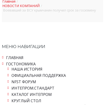
Главная
НОВОСТИ КОМПАНИЙ
Воевавший за ВСУ крымчанин получил срок за госизмену
МЕНЮ НАВИГАЦИИ
ГЛАВНАЯ
ГОСТОНОМИКА
НАША ИСТОРИЯ
ОФИЦИАЛЬНАЯ ПОДДЕРЖКА
NFST ФОРУМ
ИНТЕПРОМ.СТАНДАРТ
КАТАЛОГ ИНТЕПРОМ
КРУГЛЫЙ СТОЛ