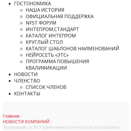
ГОСТОНОМИКА
НАША ИСТОРИЯ
ОФИЦИАЛЬНАЯ ПОДДЕРЖКА
NFST ФОРУМ
ИНТЕПРОМ.СТАНДАРТ
КАТАЛОГ ИНТЕПРОМ
КРУГЛЫЙ СТОЛ
КАТАЛОГ ШАБЛОНОВ НАИМЕНОВАНИЙ
НЕЙРОСЕТЬ «ЭТС»
ПРОГРАММА ПОВЫШЕНИЯ
КВАЛИФИКАЦИИ
НОВОСТИ
ЧЛЕНСТВО
СПИСОК ЧЛЕНОВ
КОНТАКТЫ
Главная
НОВОСТИ КОМПАНИЙ
Воевавший за ВСУ крымчанин получил срок за госизмену