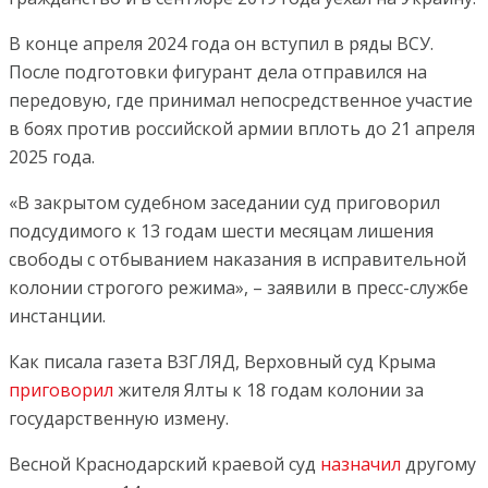
В конце апреля 2024 года он вступил в ряды ВСУ.
После подготовки фигурант дела отправился на
передовую, где принимал непосредственное участие
в боях против российской армии вплоть до 21 апреля
2025 года.
«В закрытом судебном заседании суд приговорил
подсудимого к 13 годам шести месяцам лишения
свободы с отбыванием наказания в исправительной
колонии строгого режима», – заявили в пресс-службе
инстанции.
Как писала газета ВЗГЛЯД, Верховный суд Крыма
приговорил
жителя Ялты к 18 годам колонии за
государственную измену.
Весной Краснодарский краевой суд
назначил
другому