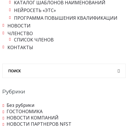
КАТАЛОГ ШАБЛОНОВ НАИМЕНОВАНИЙ
НЕЙРОСЕТЬ «ЭТС»
ПРОГРАММА ПОВЫШЕНИЯ КВАЛИФИКАЦИИ
НОВОСТИ
ЧЛЕНСТВО
СПИСОК ЧЛЕНОВ
КОНТАКТЫ
Рубрики
Без рубрики
ГОСТОНОМИКА
НОВОСТИ КОМПАНИЙ
НОВОСТИ ПАРТНЕРОВ NFST