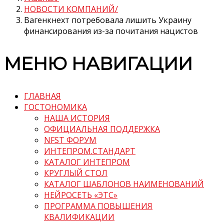
НОВОСТИ КОМПАНИЙ
Вагенкнехт потребовала лишить Украину
финансирования из-за почитания нацистов
МЕНЮ НАВИГАЦИИ
ГЛАВНАЯ
ГОСТОНОМИКА
НАША ИСТОРИЯ
ОФИЦИАЛЬНАЯ ПОДДЕРЖКА
NFST ФОРУМ
ИНТЕПРОМ.СТАНДАРТ
КАТАЛОГ ИНТЕПРОМ
КРУГЛЫЙ СТОЛ
КАТАЛОГ ШАБЛОНОВ НАИМЕНОВАНИЙ
НЕЙРОСЕТЬ «ЭТС»
ПРОГРАММА ПОВЫШЕНИЯ
КВАЛИФИКАЦИИ