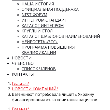
НАША ИСТОРИЯ
ОФИЦИАЛЬНАЯ ПОДДЕРЖКА
NFST ФОРУМ
ИНТЕПРОМ.СТАНДАРТ
КАТАЛОГ ИНТЕПРОМ
КРУГЛЫЙ СТОЛ
КАТАЛОГ ШАБЛОНОВ НАИМЕНОВАНИЙ
НЕЙРОСЕТЬ «ЭТС»
ПРОГРАММА ПОВЫШЕНИЯ
КВАЛИФИКАЦИИ
НОВОСТИ
ЧЛЕНСТВО
СПИСОК ЧЛЕНОВ
КОНТАКТЫ
Главная
НОВОСТИ КОМПАНИЙ
Вагенкнехт потребовала лишить Украину
финансирования из-за почитания нацистов
Главная