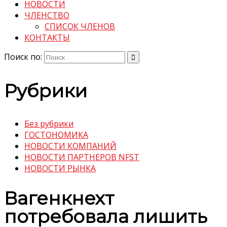
НОВОСТИ
ЧЛЕНСТВО
СПИСОК ЧЛЕНОВ
КОНТАКТЫ
Поиск по:
Рубрики
Без рубрики
ГОСТОНОМИКА
НОВОСТИ КОМПАНИЙ
НОВОСТИ ПАРТНЕРОВ NFST
НОВОСТИ РЫНКА
Вагенкнехт
потребовала лишить