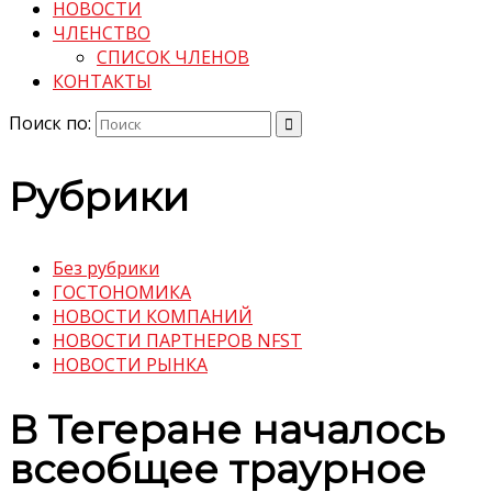
НОВОСТИ
ЧЛЕНСТВО
СПИСОК ЧЛЕНОВ
КОНТАКТЫ
Поиск по:
Рубрики
Без рубрики
ГОСТОНОМИКА
НОВОСТИ КОМПАНИЙ
НОВОСТИ ПАРТНЕРОВ NFST
НОВОСТИ РЫНКА
В Тегеране началось
всеобщее траурное