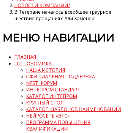
НОВОСТИ КОМПАНИЙ
В Тегеране началось всеобщее траурное
шествие прощания с Али Хаменеи
МЕНЮ НАВИГАЦИИ
ГЛАВНАЯ
ГОСТОНОМИКА
НАША ИСТОРИЯ
ОФИЦИАЛЬНАЯ ПОДДЕРЖКА
NFST ФОРУМ
ИНТЕПРОМ.СТАНДАРТ
КАТАЛОГ ИНТЕПРОМ
КРУГЛЫЙ СТОЛ
КАТАЛОГ ШАБЛОНОВ НАИМЕНОВАНИЙ
НЕЙРОСЕТЬ «ЭТС»
ПРОГРАММА ПОВЫШЕНИЯ
КВАЛИФИКАЦИИ