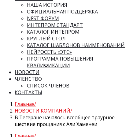
НАША ИСТОРИЯ
ОФИЦИАЛЬНАЯ ПОДДЕРЖКА
NFST ФОРУМ
ИНТЕПРОМ.СТАНДАРТ
КАТАЛОГ ИНТЕПРОМ
КРУГЛЫЙ СТОЛ
КАТАЛОГ ШАБЛОНОВ НАИМЕНОВАНИЙ
НЕЙРОСЕТЬ «ЭТС»
ПРОГРАММА ПОВЫШЕНИЯ
КВАЛИФИКАЦИИ
НОВОСТИ
ЧЛЕНСТВО
СПИСОК ЧЛЕНОВ
КОНТАКТЫ
Главная
НОВОСТИ КОМПАНИЙ
В Тегеране началось всеобщее траурное
шествие прощания с Али Хаменеи
Главная