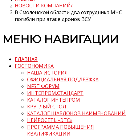
НОВОСТИ КОМПАНИЙ
В Смоленской области два сотрудника МЧС
погибли при атаке дронов ВСУ
МЕНЮ НАВИГАЦИИ
ГЛАВНАЯ
ГОСТОНОМИКА
НАША ИСТОРИЯ
ОФИЦИАЛЬНАЯ ПОДДЕРЖКА
NFST ФОРУМ
ИНТЕПРОМ.СТАНДАРТ
КАТАЛОГ ИНТЕПРОМ
КРУГЛЫЙ СТОЛ
КАТАЛОГ ШАБЛОНОВ НАИМЕНОВАНИЙ
НЕЙРОСЕТЬ «ЭТС»
ПРОГРАММА ПОВЫШЕНИЯ
КВАЛИФИКАЦИИ