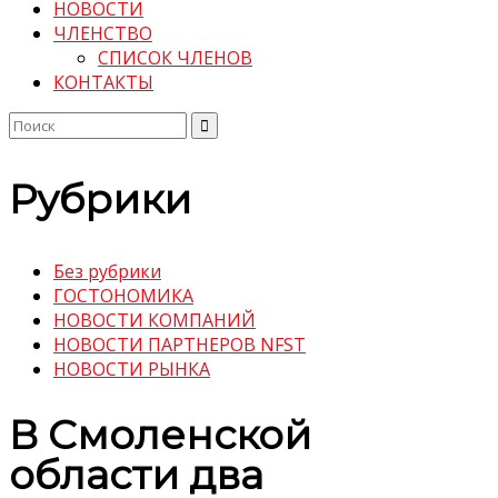
НОВОСТИ
ЧЛЕНСТВО
СПИСОК ЧЛЕНОВ
КОНТАКТЫ
Поиск
по:
Рубрики
Без рубрики
ГОСТОНОМИКА
НОВОСТИ КОМПАНИЙ
НОВОСТИ ПАРТНЕРОВ NFST
НОВОСТИ РЫНКА
В Смоленской
области два