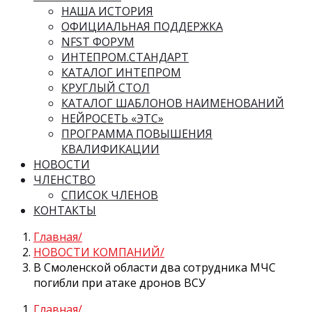
НАША ИСТОРИЯ
ОФИЦИАЛЬНАЯ ПОДДЕРЖКА
NFST ФОРУМ
ИНТЕПРОМ.СТАНДАРТ
КАТАЛОГ ИНТЕПРОМ
КРУГЛЫЙ СТОЛ
КАТАЛОГ ШАБЛОНОВ НАИМЕНОВАНИЙ
НЕЙРОСЕТЬ «ЭТС»
ПРОГРАММА ПОВЫШЕНИЯ
КВАЛИФИКАЦИИ
НОВОСТИ
ЧЛЕНСТВО
СПИСОК ЧЛЕНОВ
КОНТАКТЫ
Главная
НОВОСТИ КОМПАНИЙ
В Смоленской области два сотрудника МЧС
погибли при атаке дронов ВСУ
Главная