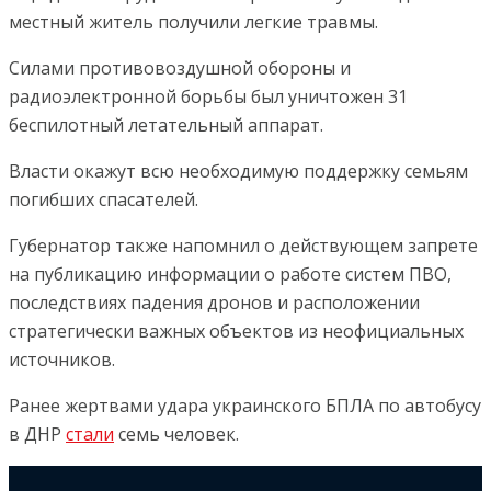
местный житель получили легкие травмы.
Силами противовоздушной обороны и
радиоэлектронной борьбы был уничтожен 31
беспилотный летательный аппарат.
Власти окажут всю необходимую поддержку семьям
погибших спасателей.
Губернатор также напомнил о действующем запрете
на публикацию информации о работе систем ПВО,
последствиях падения дронов и расположении
стратегически важных объектов из неофициальных
источников.
Ранее жертвами удара украинского БПЛА по автобусу
в ДНР
стали
семь человек.