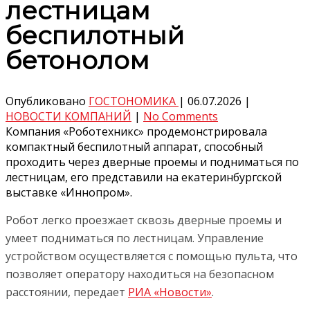
лестницам
беспилотный
бетонолом
Опубликовано
ГОСТОНОМИКА
|
06.07.2026
|
НОВОСТИ КОМПАНИЙ
|
No Comments
Компания «Роботехникс» продемонстрировала
компактный беспилотный аппарат, способный
проходить через дверные проемы и подниматься по
лестницам, его представили на екатеринбургской
выставке «Иннопром».
Робот легко проезжает сквозь дверные проемы и
умеет подниматься по лестницам. Управление
устройством осуществляется с помощью пульта, что
позволяет оператору находиться на безопасном
расстоянии, передает
РИА «Новости»
.