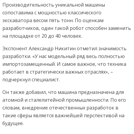
Производительность уникальной машины
сопоставима с мощностью классического
экскаватора весом пять тонн. По оценкам
разработчиков, один такой робот способен заменить
на площадке от 20 до 40 человек.
Экспонент Александр Никитин отметил значимость
разработки. «У нас модельный ряд весь полностью
импортозамещенный. И самое важное, что техника
работает в стратегически важных отраслях», –
подчеркнул специалист.
Он также добавил, что машина предназначена для
атомной и сталелитейной промышленности. По его
словам, внедрение отечественных разработок в
такие сферы является важнейшей перспективой на
будущее.