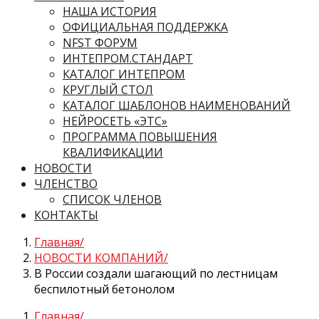
НАША ИСТОРИЯ
ОФИЦИАЛЬНАЯ ПОДДЕРЖКА
NFST ФОРУМ
ИНТЕПРОМ.СТАНДАРТ
КАТАЛОГ ИНТЕПРОМ
КРУГЛЫЙ СТОЛ
КАТАЛОГ ШАБЛОНОВ НАИМЕНОВАНИЙ
НЕЙРОСЕТЬ «ЭТС»
ПРОГРАММА ПОВЫШЕНИЯ
КВАЛИФИКАЦИИ
НОВОСТИ
ЧЛЕНСТВО
СПИСОК ЧЛЕНОВ
КОНТАКТЫ
Главная
НОВОСТИ КОМПАНИЙ
В России создали шагающий по лестницам
беспилотный бетонолом
Главная