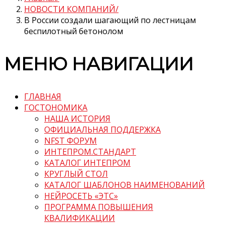
НОВОСТИ КОМПАНИЙ
В России создали шагающий по лестницам
беспилотный бетонолом
МЕНЮ НАВИГАЦИИ
ГЛАВНАЯ
ГОСТОНОМИКА
НАША ИСТОРИЯ
ОФИЦИАЛЬНАЯ ПОДДЕРЖКА
NFST ФОРУМ
ИНТЕПРОМ.СТАНДАРТ
КАТАЛОГ ИНТЕПРОМ
КРУГЛЫЙ СТОЛ
КАТАЛОГ ШАБЛОНОВ НАИМЕНОВАНИЙ
НЕЙРОСЕТЬ «ЭТС»
ПРОГРАММА ПОВЫШЕНИЯ
КВАЛИФИКАЦИИ