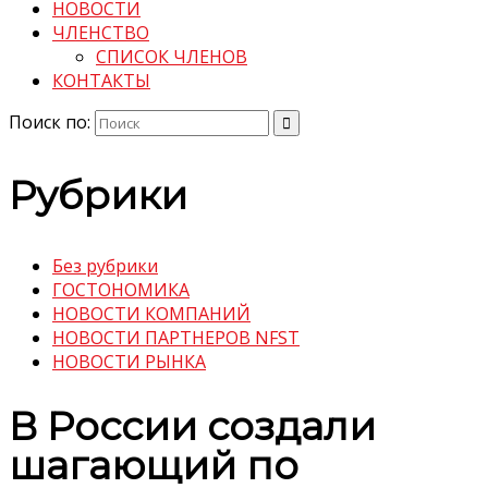
НОВОСТИ
ЧЛЕНСТВО
СПИСОК ЧЛЕНОВ
КОНТАКТЫ
Поиск по:
Рубрики
Без рубрики
ГОСТОНОМИКА
НОВОСТИ КОМПАНИЙ
НОВОСТИ ПАРТНЕРОВ NFST
НОВОСТИ РЫНКА
В России создали
шагающий по