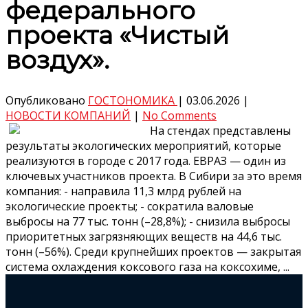
федерального
проекта «Чистый
воздух».
Опубликовано
ГОСТОНОМИКА
|
03.06.2026
|
НОВОСТИ КОМПАНИЙ
|
No Comments
На стендах представлены
результаты экологических мероприятий, которые
реализуются в городе с 2017 года. ЕВРАЗ — один из
ключевых участников проекта. В Сибири за это время
компания: - направила 11,3 млрд рублей на
экологические проекты; - сократила валовые
выбросы на 77 тыс. тонн (–28,8%); - снизила выбросы
приоритетных загрязняющих веществ на 44,6 тыс.
тонн (–56%). Среди крупнейших проектов — закрытая
система охлаждения коксового газа на коксохиме, ...