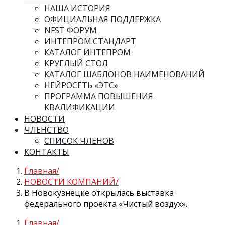
НАША ИСТОРИЯ
ОФИЦИАЛЬНАЯ ПОДДЕРЖКА
NFST ФОРУМ
ИНТЕПРОМ.СТАНДАРТ
КАТАЛОГ ИНТЕПРОМ
КРУГЛЫЙ СТОЛ
КАТАЛОГ ШАБЛОНОВ НАИМЕНОВАНИЙ
НЕЙРОСЕТЬ «ЭТС»
ПРОГРАММА ПОВЫШЕНИЯ
КВАЛИФИКАЦИИ
НОВОСТИ
ЧЛЕНСТВО
СПИСОК ЧЛЕНОВ
КОНТАКТЫ
Главная
НОВОСТИ КОМПАНИЙ
В Новокузнецке открылась выставка
федерального проекта «Чистый воздух».
Главная