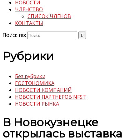
НОВОСТИ
ЧЛЕНСТВО
СПИСОК ЧЛЕНОВ
КОНТАКТЫ
Поиск по:
Рубрики
Без рубрики
ГОСТОНОМИКА
НОВОСТИ КОМПАНИЙ
НОВОСТИ ПАРТНЕРОВ NFST
НОВОСТИ РЫНКА
В Новокузнецке
открылась выставка