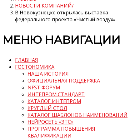
НОВОСТИ КОМПАНИЙ
В Новокузнецке открылась выставка
федерального проекта «Чистый воздух».
МЕНЮ НАВИГАЦИИ
ГЛАВНАЯ
ГОСТОНОМИКА
НАША ИСТОРИЯ
ОФИЦИАЛЬНАЯ ПОДДЕРЖКА
NFST ФОРУМ
ИНТЕПРОМ.СТАНДАРТ
КАТАЛОГ ИНТЕПРОМ
КРУГЛЫЙ СТОЛ
КАТАЛОГ ШАБЛОНОВ НАИМЕНОВАНИЙ
НЕЙРОСЕТЬ «ЭТС»
ПРОГРАММА ПОВЫШЕНИЯ
КВАЛИФИКАЦИИ