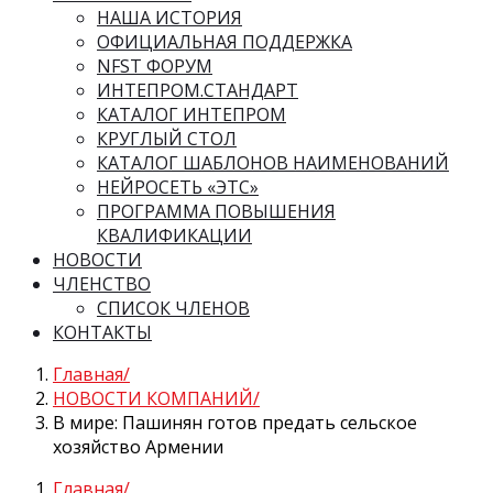
НАША ИСТОРИЯ
ОФИЦИАЛЬНАЯ ПОДДЕРЖКА
NFST ФОРУМ
ИНТЕПРОМ.СТАНДАРТ
КАТАЛОГ ИНТЕПРОМ
КРУГЛЫЙ СТОЛ
КАТАЛОГ ШАБЛОНОВ НАИМЕНОВАНИЙ
НЕЙРОСЕТЬ «ЭТС»
ПРОГРАММА ПОВЫШЕНИЯ
КВАЛИФИКАЦИИ
НОВОСТИ
ЧЛЕНСТВО
СПИСОК ЧЛЕНОВ
КОНТАКТЫ
Главная
НОВОСТИ КОМПАНИЙ
В мире: Пашинян готов предать сельское
хозяйство Армении
Главная