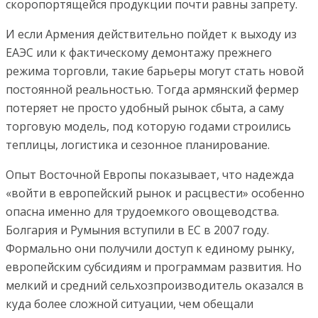
скоропортящейся продукции почти равны запрету.
И если Армения действительно пойдет к выходу из
ЕАЭС или к фактическому демонтажу прежнего
режима торговли, такие барьеры могут стать новой
постоянной реальностью. Тогда армянский фермер
потеряет не просто удобный рынок сбыта, а саму
торговую модель, под которую годами строились
теплицы, логистика и сезонное планирование.
Опыт Восточной Европы показывает, что надежда
«войти в европейский рынок и расцвести» особенно
опасна именно для трудоемкого овощеводства.
Болгария и Румыния вступили в ЕС в 2007 году.
Формально они получили доступ к единому рынку,
европейским субсидиям и программам развития. Но
мелкий и средний сельхозпроизводитель оказался в
куда более сложной ситуации, чем обещали