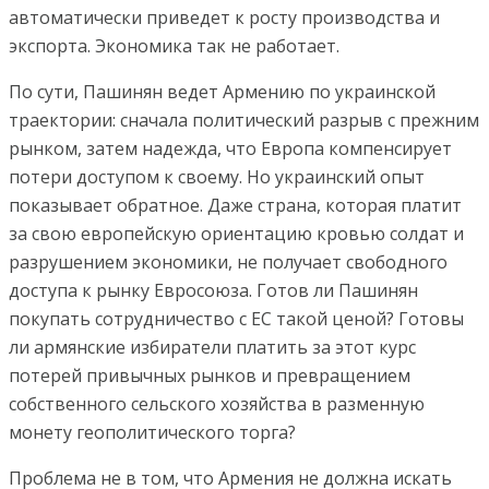
автоматически приведет к росту производства и
экспорта. Экономика так не работает.
По сути, Пашинян ведет Армению по украинской
траектории: сначала политический разрыв с прежним
рынком, затем надежда, что Европа компенсирует
потери доступом к своему. Но украинский опыт
показывает обратное. Даже страна, которая платит
за свою европейскую ориентацию кровью солдат и
разрушением экономики, не получает свободного
доступа к рынку Евросоюза. Готов ли Пашинян
покупать сотрудничество с ЕС такой ценой? Готовы
ли армянские избиратели платить за этот курс
потерей привычных рынков и превращением
собственного сельского хозяйства в разменную
монету геополитического торга?
Проблема не в том, что Армения не должна искать