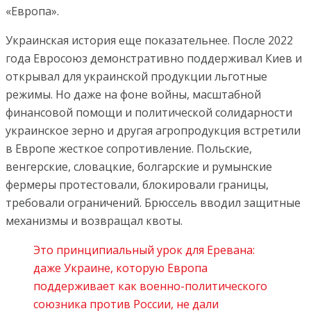
«Европа».
Украинская история еще показательнее. После 2022
года Евросоюз демонстративно поддерживал Киев и
открывал для украинской продукции льготные
режимы. Но даже на фоне войны, масштабной
финансовой помощи и политической солидарности
украинское зерно и другая агропродукция встретили
в Европе жесткое сопротивление. Польские,
венгерские, словацкие, болгарские и румынские
фермеры протестовали, блокировали границы,
требовали ограничений. Брюссель вводил защитные
механизмы и возвращал квоты.
Это принципиальный урок для Еревана:
даже Украине, которую Европа
поддерживает как военно-политического
союзника против России, не дали