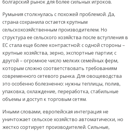
болгарский рынок для более сильных игроков.
Румыния столкнулась с похожей проблемой. Да,
страна сохранила остается крупным
сельскохозяйственным производителем. Но
структура ее сельского хозяйства после вступления в
ЕС стала еще более контрастной: с одной стороны –
крупные хозяйства, зерно, экспортные партии; с
другой – огромное число мелких семейных ферм,
которым сложно соответствовать требованиям
современного сетевого рынка. Для овощеводства
это особенно болезненно: нужны теплицы, полив,
упаковка, охлаждение, переработка, стабильные
объемы и доступ к торговым сетям.
Иными словами, европейская интеграция не
уничтожает сельское хозяйство автоматически, но
жестко сортирует производителей. Сильные,