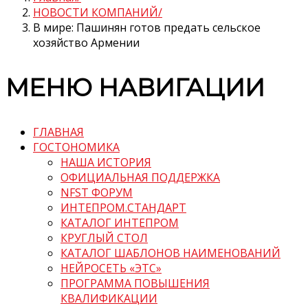
НОВОСТИ КОМПАНИЙ
В мире: Пашинян готов предать сельское
хозяйство Армении
МЕНЮ НАВИГАЦИИ
ГЛАВНАЯ
ГОСТОНОМИКА
НАША ИСТОРИЯ
ОФИЦИАЛЬНАЯ ПОДДЕРЖКА
NFST ФОРУМ
ИНТЕПРОМ.СТАНДАРТ
КАТАЛОГ ИНТЕПРОМ
КРУГЛЫЙ СТОЛ
КАТАЛОГ ШАБЛОНОВ НАИМЕНОВАНИЙ
НЕЙРОСЕТЬ «ЭТС»
ПРОГРАММА ПОВЫШЕНИЯ
КВАЛИФИКАЦИИ