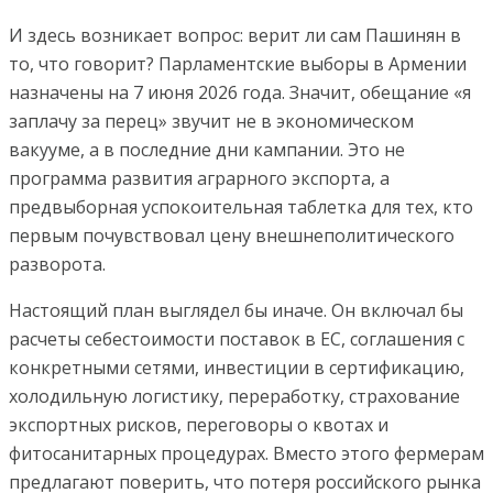
И здесь возникает вопрос: верит ли сам Пашинян в
то, что говорит? Парламентские выборы в Армении
назначены на 7 июня 2026 года. Значит, обещание «я
заплачу за перец» звучит не в экономическом
вакууме, а в последние дни кампании. Это не
программа развития аграрного экспорта, а
предвыборная успокоительная таблетка для тех, кто
первым почувствовал цену внешнеполитического
разворота.
Настоящий план выглядел бы иначе. Он включал бы
расчеты себестоимости поставок в ЕС, соглашения с
конкретными сетями, инвестиции в сертификацию,
холодильную логистику, переработку, страхование
экспортных рисков, переговоры о квотах и
фитосанитарных процедурах. Вместо этого фермерам
предлагают поверить, что потеря российского рынка