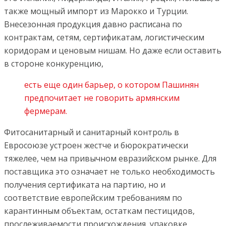
также мощный импорт из Марокко и Турции.
Внесезонная продукция давно расписана по
контрактам, сетям, сертификатам, логистическим
коридорам и ценовым нишам. Но даже если оставить
в стороне конкуренцию,
есть еще один барьер, о котором Пашинян
предпочитает не говорить армянским
фермерам.
Фитосанитарный и санитарный контроль в
Евросоюзе устроен жестче и бюрократически
тяжелее, чем на привычном евразийском рынке. Для
поставщика это означает не только необходимость
получения сертификата на партию, но и
соответствие европейским требованиям по
карантинным объектам, остаткам пестицидов,
прослеживаемости происхождения, упаковке,