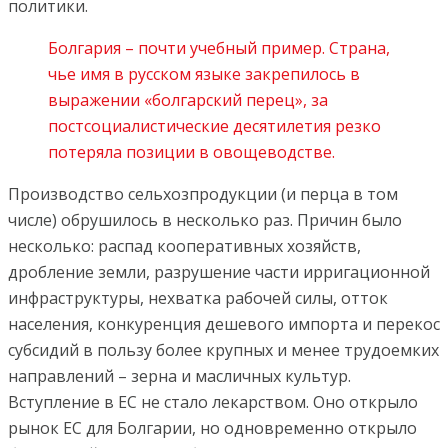
политики.
Болгария – почти учебный пример. Страна,
чье имя в русском языке закрепилось в
выражении «болгарский перец», за
постсоциалистические десятилетия резко
потеряла позиции в овощеводстве.
Производство сельхозпродукции (и перца в том
числе) обрушилось в несколько раз. Причин было
несколько: распад кооперативных хозяйств,
дробление земли, разрушение части ирригационной
инфраструктуры, нехватка рабочей силы, отток
населения, конкуренция дешевого импорта и перекос
субсидий в пользу более крупных и менее трудоемких
направлений – зерна и масличных культур.
Вступление в ЕС не стало лекарством. Оно открыло
рынок ЕС для Болгарии, но одновременно открыло