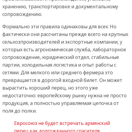
хранению, транспортировке и документальному
сопровождению.
Формально эти правила одинаковы для всех. Но
фактически они рассчитаны прежде всего на крупных
сельхозпроизводителей и экспортные компании, у
которых есть агрономическая служба, лабораторное
сопровождение, юридический отдел, стабильные
партии, холодильная логистика и опыт работы с
сетями. Для мелкого или среднего фермера это
превращается в дорогой входной билет. Он может
вырастить хороший перец, но этого уже
недостаточно: европейскому рынку нужна не просто
продукция, а полностью управляемая цепочка от
поля до полки.
Евросоюз не будет встречать армянский
перец как долгожданного спасителя