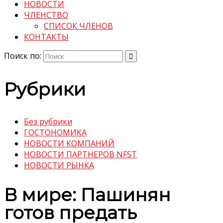
НОВОСТИ
ЧЛЕНСТВО
СПИСОК ЧЛЕНОВ
КОНТАКТЫ
Поиск по:
Рубрики
Без рубрики
ГОСТОНОМИКА
НОВОСТИ КОМПАНИЙ
НОВОСТИ ПАРТНЕРОВ NFST
НОВОСТИ РЫНКА
В мире: Пашинян
готов предать