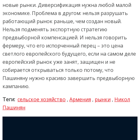
новые рынки. Диверсификация нужна любой малой
экономике. Проблема в другом: нельзя разрушать
работающий рынок раньше, чем создан новый.
Нельзя подменять экспортную стратегию
предвыборной компенсацией. И нельзя говорить
фермеру, что его испорченный перец – это цена
светлого европейского будущего, если на самом деле
европейский рынок уже занят, защищен и не
собирается открываться только потому, что
Пашиняну нужно красиво завершить предвыборную
кампанию.
Теги:
сельское хозяйство
,
Армения
,
рынки
,
Никол
Пашинян