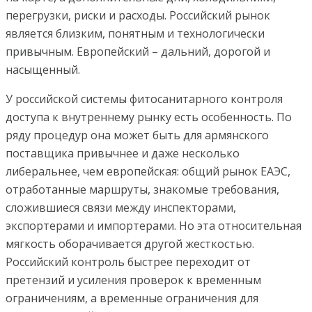
перегрузки, риски и расходы. Российский рынок
является близким, понятным и технологически
привычным. Европейский – дальний, дорогой и
насыщенный.
У российской системы фитосанитарного контроля
доступа к внутреннему рынку есть особенность. По
ряду процедур она может быть для армянского
поставщика привычнее и даже несколько
либеральнее, чем европейская: общий рынок ЕАЭС,
отработанные маршруты, знакомые требования,
сложившиеся связи между инспекторами,
экспортерами и импортерами. Но эта относительная
мягкость оборачивается другой жесткостью.
Российский контроль быстрее переходит от
претензий и усиления проверок к временным
ограничениям, а временные ограничения для